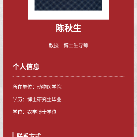
陈秋生
教授 博士生导师
个人信息
所在单位：动物医学院
学历：博士研究生毕业
学位：农学博士学位
联系方式