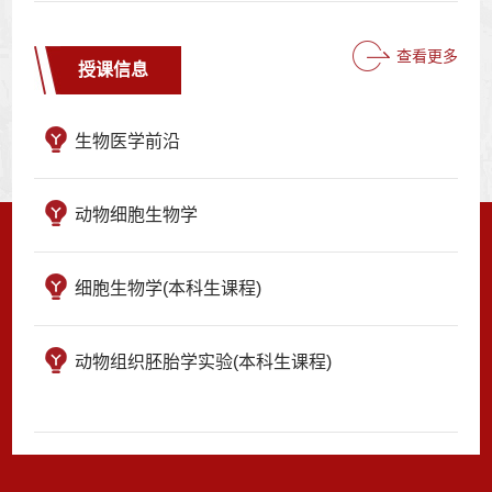
查看更多
授课信息
生物医学前沿
动物细胞生物学
细胞生物学(本科生课程)
动物组织胚胎学实验(本科生课程)