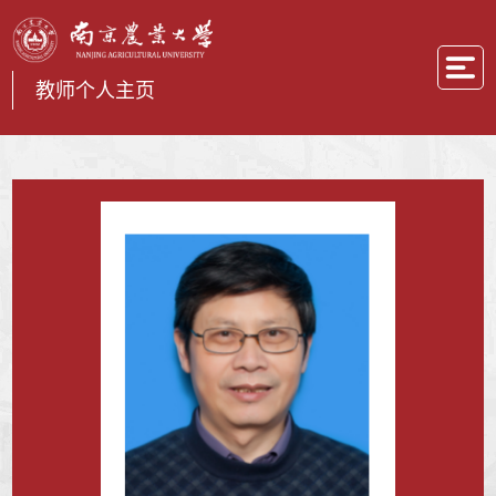
教师个人主页