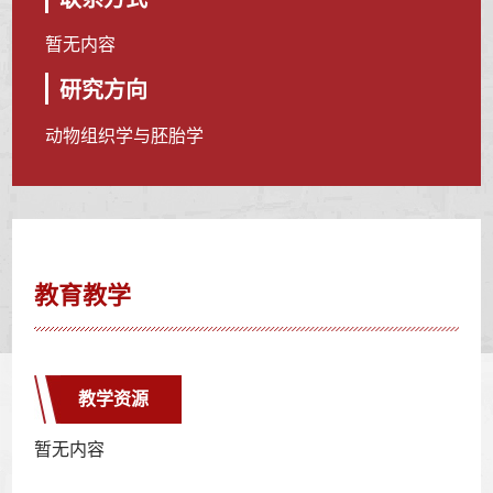
暂无内容
研究方向
动物组织学与胚胎学
教育教学
教学资源
暂无内容