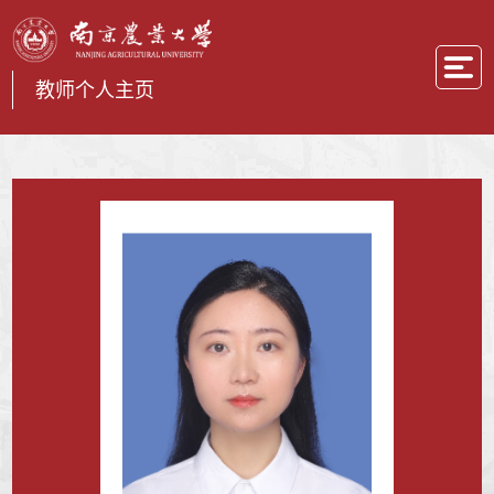
教师个人主页