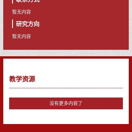
暂无内容
研究方向
暂无内容
教学资源
没有更多内容了