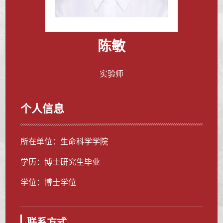
陈敏
实验师
个人信息
所在单位：生命科学学院
学历：博士研究生毕业
学位：博士学位
联系方式