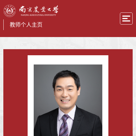
教师个人主页