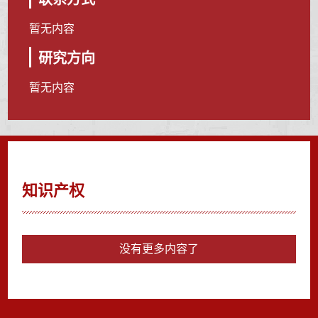
暂无内容
研究方向
暂无内容
知识产权
没有更多内容了