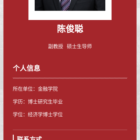
陈俊聪
副教授 硕士生导师
个人信息
所在单位：金融学院
学历：博士研究生毕业
学位：经济学博士学位
联系方式