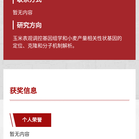
暂无内容
研究方向
玉米表观调控基因组学和小麦产量相关性状基因的
定位、克隆和分子机制解析。
获奖信息
个人荣誉
暂无内容