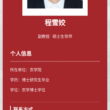
程雪姣
副教授 硕士生导师
个人信息
所在单位：农学院
学历：博士研究生毕业
学位：农学博士学位
联系方式