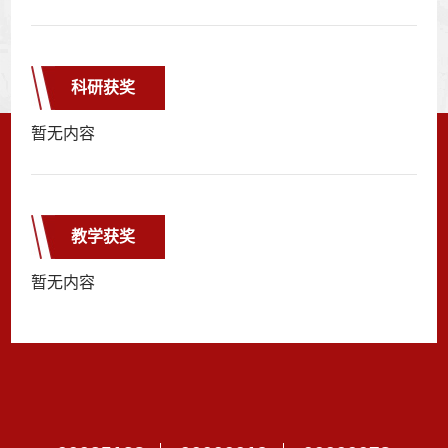
科研获奖
暂无内容
教学获奖
暂无内容