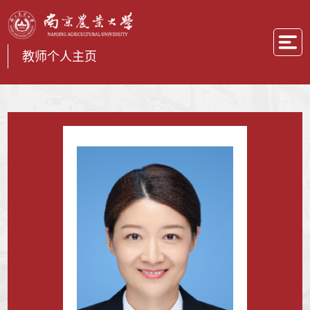
教师个人主页