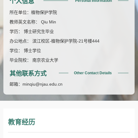
个人信息
Personal Information
所在单位：植物保护学院
教师英文名称： Qiu Min
学历： 博士研究生毕业
办公地点： 滨江校区-植物保护学院-21号楼444
学位： 博士学位
毕业院校： 南京农业大学
其他联系方式
Other Contact Details
邮箱：
minqiu@njau.edu.cn
教育经历