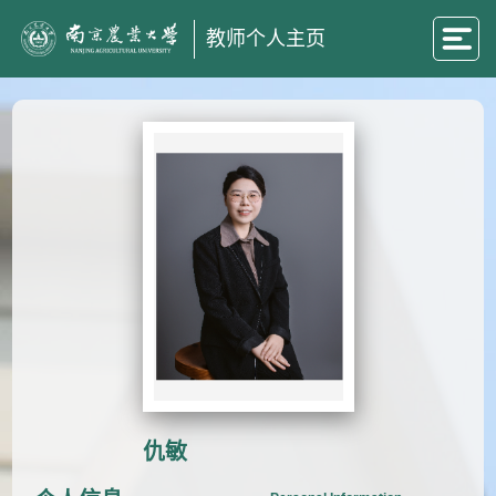
教师个人主页
仇敏