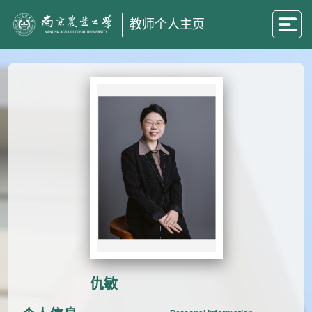
教师个人主页
仇敏