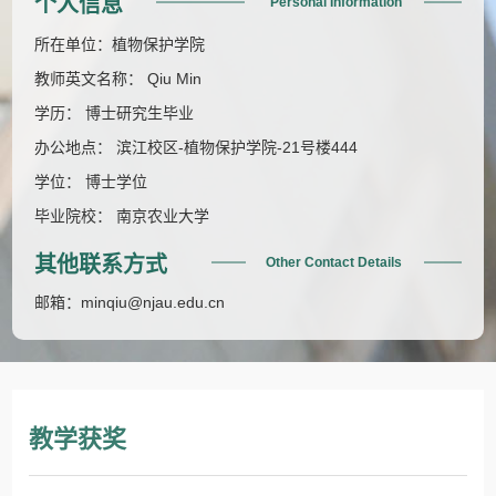
个人信息
Personal Information
所在单位：植物保护学院
教师英文名称： Qiu Min
学历： 博士研究生毕业
办公地点： 滨江校区-植物保护学院-21号楼444
学位： 博士学位
毕业院校： 南京农业大学
其他联系方式
Other Contact Details
邮箱：
minqiu@njau.edu.cn
教学获奖