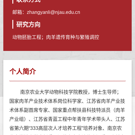
邮箱：
zhangyanli@njau.edu.cn
研究方向
动物胚胎工程；肉羊遗传育种与繁殖调控
个人简介
南京农业大学动物科技学院教授，博士生导师；
国家肉羊产业技术体系岗位科学家、江苏省肉羊产业技
术体系副首席专家、国家重点帮扶县科技特派员（肉羊
产业组）、江苏省青蓝工程中年青年学术带头人、江苏
省第六期“333高层次人才培养工程”培养对象、南京农