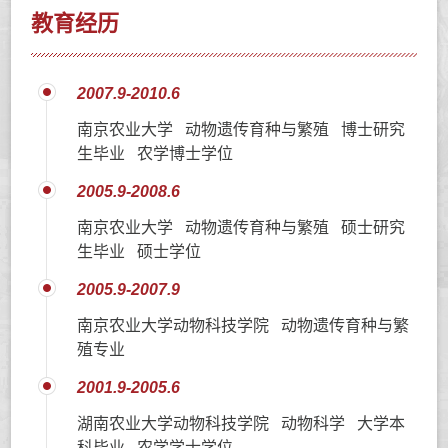
教育经历
2007.9-2010.6
南京农业大学 动物遗传育种与繁殖 博士研究
生毕业 农学博士学位
2005.9-2008.6
南京农业大学 动物遗传育种与繁殖 硕士研究
生毕业 硕士学位
2005.9-2007.9
南京农业大学动物科技学院 动物遗传育种与繁
殖专业
2001.9-2005.6
湖南农业大学动物科技学院 动物科学 大学本
科毕业 农学学士学位