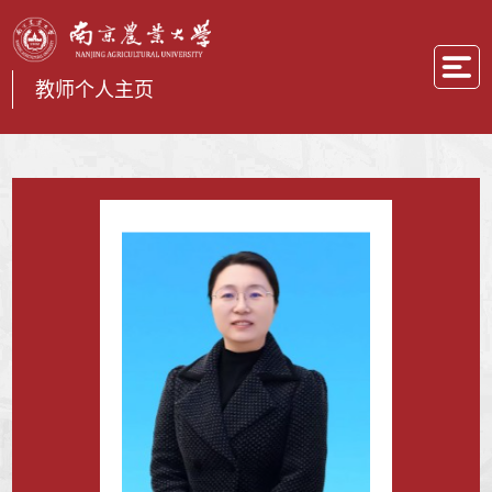
教师个人主页