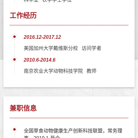
工作经历
2016.12-2017.12
美国加州大学戴维斯分校 访问学者
2010.6-2014.6
南京农业大学动物科技学院 教师
兼职信息
全国草食动物健康生产创新科技联盟，常务理