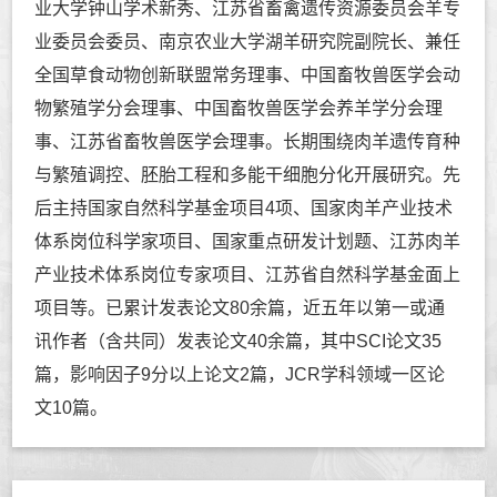
业大学钟山学术新秀、江苏省畜禽遗传资源委员会羊专
业委员会委员、南京农业大学湖羊研究院副院长、兼任
全国草食动物创新联盟常务理事、中国畜牧兽医学会动
物繁殖学分会理事、中国畜牧兽医学会养羊学分会理
事、江苏省畜牧兽医学会理事。长期围绕肉羊遗传育种
与繁殖调控、胚胎工程和多能干细胞分化开展研究。先
后主持国家自然科学基金项目4项、国家肉羊产业技术
体系岗位科学家项目、
国家重点研发计划题、
江苏肉羊
产业技术体系岗位专家项目、江苏省自然科学基金面上
项目等。已累计发表论文80余篇，近五年以第一或通
讯作者（含共同）发表论文40余篇，其中SCI论文35
篇，影响因子9分以上论文2篇，JCR学科领域一区论
文10篇。