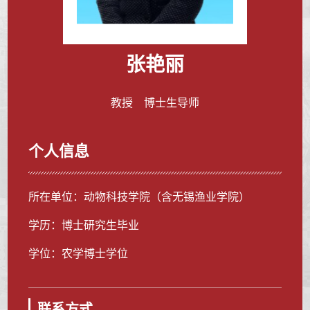
张艳丽
教授 博士生导师
个人信息
所在单位：动物科技学院（含无锡渔业学院）
学历：博士研究生毕业
学位：农学博士学位
联系方式