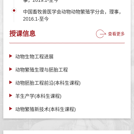
事，2019.1-至今
中国畜牧兽医学会动物动物繁殖学分会，理事，
2016.1-至今
授课信息
查看更多
动物生物工程进展
动物繁殖生理与胚胎工程
动物胚胎工程前沿(本科生课程)
羊生产学(本科生课程)
动物繁殖新技术(本科生课程)