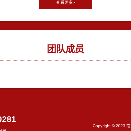
查看更多>
团队成员
0281
Copyright © 202
问量