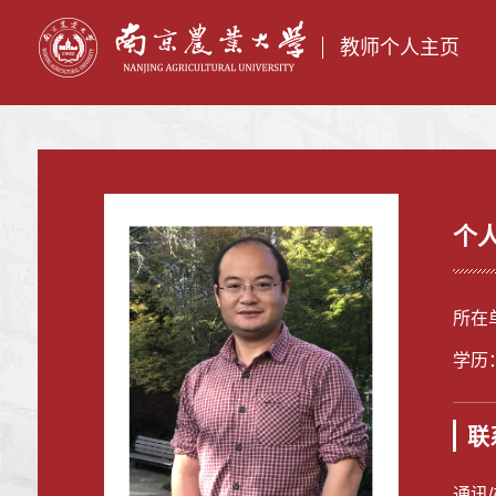
教师个人主页
个
所在
学历
联
通讯