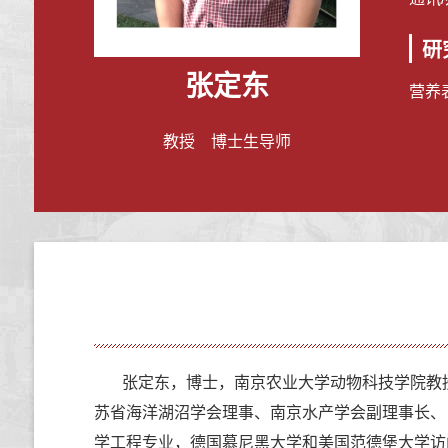
研
张定东
营养
教授 博士生导师
张定东，博士，南京农业大学动物科技学院教
苏省海洋湖沼学会理事、南京水产学会副理事长、《A
学工程专业，德国慕尼黑大学和美国范德堡大学访