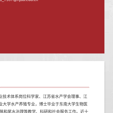
业技术体系岗位科学家、江苏省水产学会理事、江
京农业大学水产养殖专业，博士毕业于东南大学生物医
殖和尾水治理等教学、科研和社会服务工作。近十