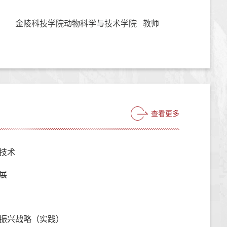
金陵科技学院动物科学与技术学院 教师
查看更多
技术
展
振兴战略（实践）