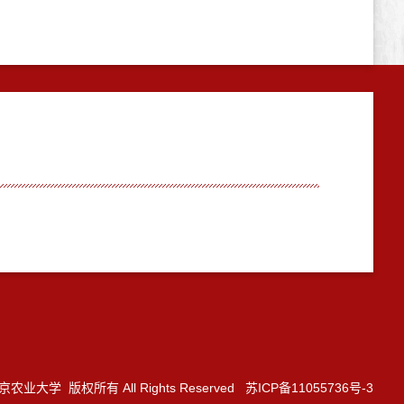
3 南京农业大学 版权所有 All Rights Reserved 苏ICP备11055736号-3