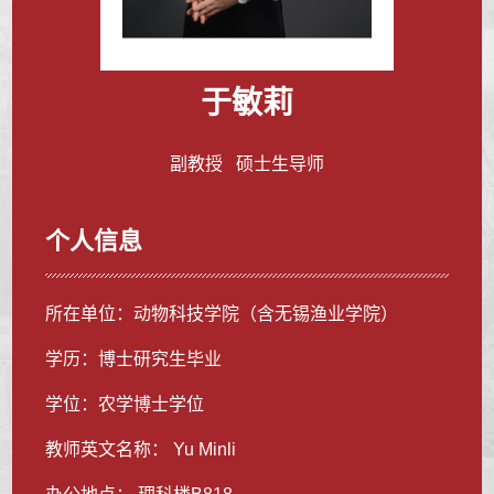
于敏莉
副教授 硕士生导师
个人信息
所在单位：动物科技学院（含无锡渔业学院）
学历：博士研究生毕业
学位：农学博士学位
教师英文名称： Yu Minli