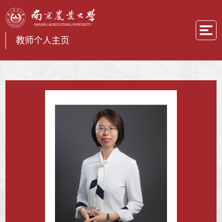
教师个人主页