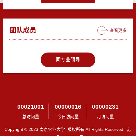
团队成员
查看更多
同专业硕导
00021001
00000016
00000231
总访问量
今日访问量
月访问量
Copyright © 2023 南京农业大学 版权所有 All Rights Reserved 苏