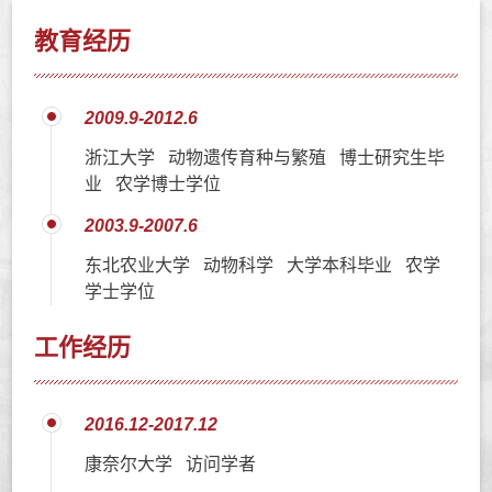
教育经历
2009.9-2012.6
浙江大学 动物遗传育种与繁殖 博士研究生毕
业 农学博士学位
2003.9-2007.6
东北农业大学 动物科学 大学本科毕业 农学
学士学位
工作经历
2016.12-2017.12
康奈尔大学 访问学者