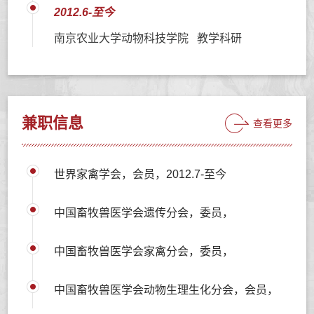
2012.6-至今
南京农业大学动物科技学院 教学科研
兼职信息
查看更多
世界家禽学会，会员，2012.7-至今
中国畜牧兽医学会遗传分会，委员，
中国畜牧兽医学会家禽分会，委员，
中国畜牧兽医学会动物生理生化分会，会员，