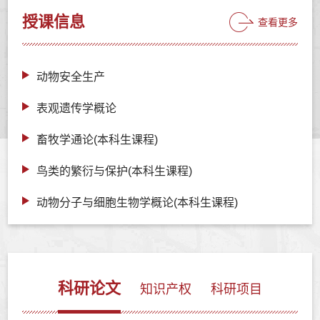
授课信息
查看更多
动物安全生产
表观遗传学概论
畜牧学通论(本科生课程)
鸟类的繁衍与保护(本科生课程)
动物分子与细胞生物学概论(本科生课程)
科研论文
知识产权
科研项目