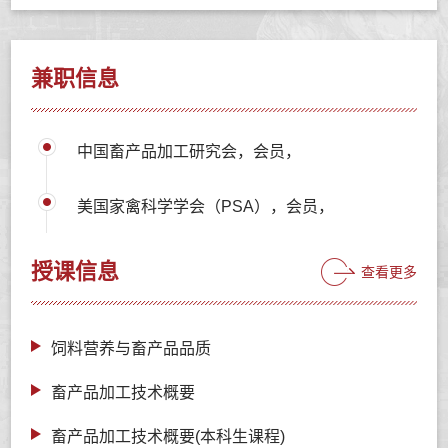
兼职信息
中国畜产品加工研究会，会员，
美国家禽科学学会（PSA），会员，
授课信息
查看更多
饲料营养与畜产品品质
畜产品加工技术概要
畜产品加工技术概要(本科生课程)