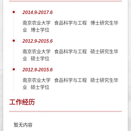
2014.9-2017.6
南京农业大学 食品科学与工程 博士研究生毕
业 博士学位
2012.9-2015.6
南京农业大学 食品科学与工程 硕士研究生毕
业 硕士学位
2012.9-2015.6
南京农业大学 食品科学与工程 硕士研究生毕
业 硕士学位
工作经历
暂无内容