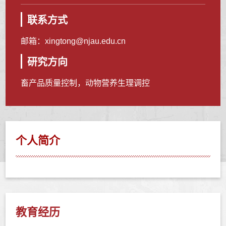
联系方式
邮箱：
xingtong@njau.edu.cn
研究方向
畜产品质量控制，动物营养生理调控
个人简介
教育经历