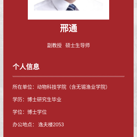
邢通
副教授 硕士生导师
个人信息
所在单位：动物科技学院（含无锡渔业学院）
学历：博士研究生毕业
学位：博士学位
办公地点： 逸夫楼2053