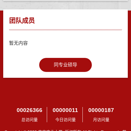
团队成员
暂无内容
同专业硕导
00026366
00000011
00000187
总访问量
今日访问量
月访问量