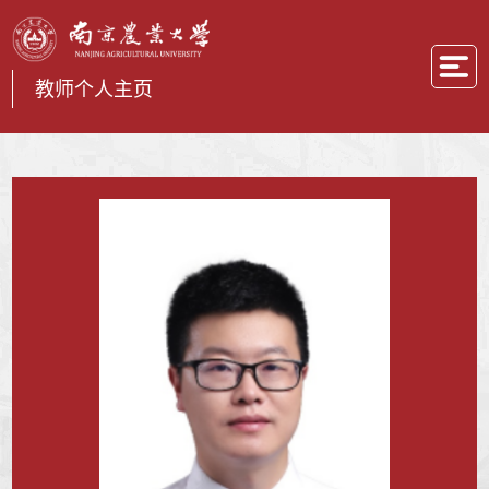
教师个人主页