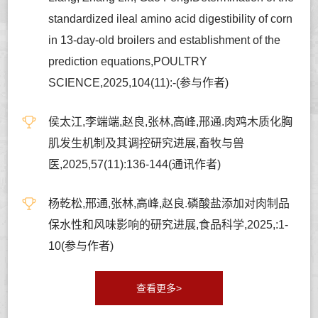
standardized ileal amino acid digestibility of corn
in 13-day-old broilers and establishment of the
prediction equations,POULTRY
SCIENCE,2025,104(11):-(参与作者)
侯太江,李端端,赵良,张林,高峰,邢通.肉鸡木质化胸
肌发生机制及其调控研究进展,畜牧与兽
医,2025,57(11):136-144(通讯作者)
杨乾松,邢通,张林,高峰,赵良.磷酸盐添加对肉制品
保水性和风味影响的研究进展,食品科学,2025,:1-
10(参与作者)
查看更多>