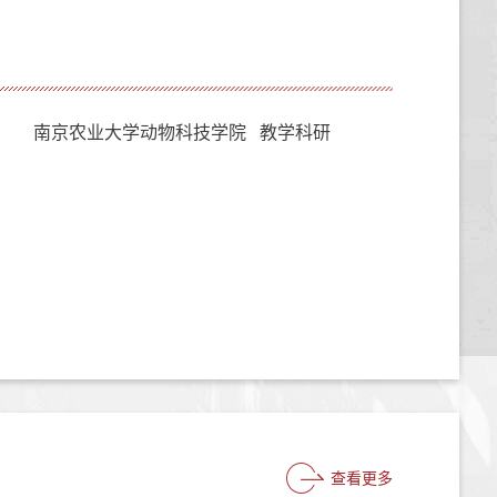
南京农业大学动物科技学院 教学科研
查看更多