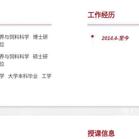
工作经历
养与饲料科学 博士研
2014.4-至今
位
养与饲料科学 硕士研
位
学 大学本科毕业 工学
授课信息