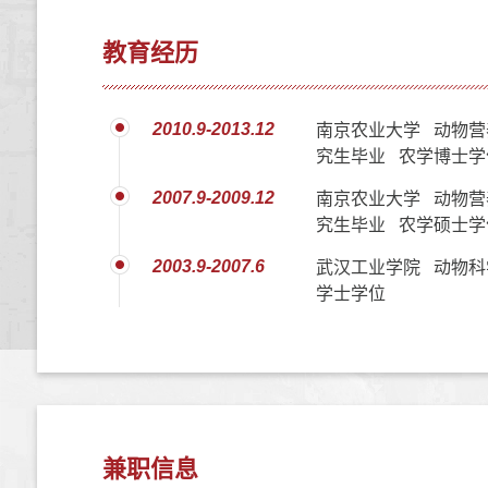
教育经历
2010.9-2013.12
南京农业大学 动物营
究生毕业 农学博士学
2007.9-2009.12
南京农业大学 动物营
究生毕业 农学硕士学
2003.9-2007.6
武汉工业学院 动物科
学士学位
兼职信息