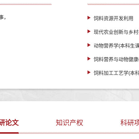
事，
饲料资源开发利用
现代农业创新与乡村
动物营养学(本科生课
饲料营养与动物健康
饲料加工工艺学(本科
研论文
知识产权
科研