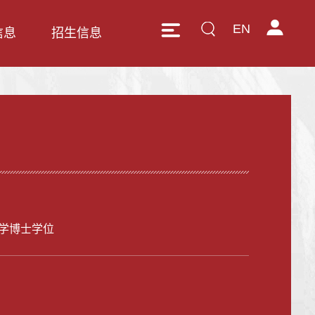
EN
信息
招生信息
学博士学位