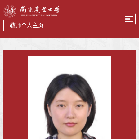
教师个人主页