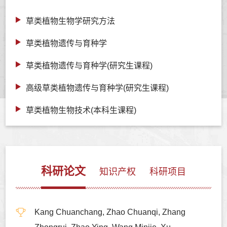
草类植物生物学研究方法
草类植物遗传与育种学
草类植物遗传与育种学(研究生课程)
高级草类植物遗传与育种学(研究生课程)
草类植物生物技术(本科生课程)
科研论文
知识产权
科研项目
Kang Chuanchang, Zhao Chuanqi, Zhang