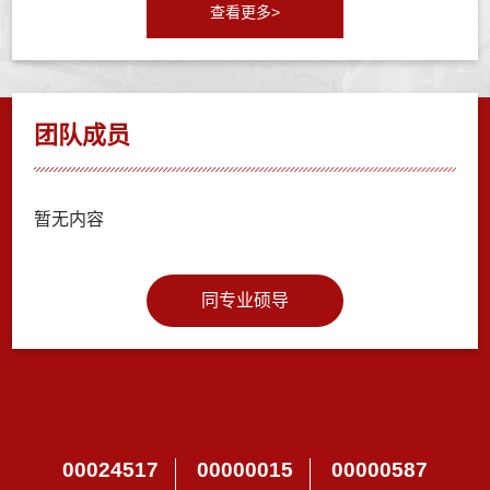
查看更多>
团队成员
暂无内容
同专业硕导
00024517
00000015
00000587