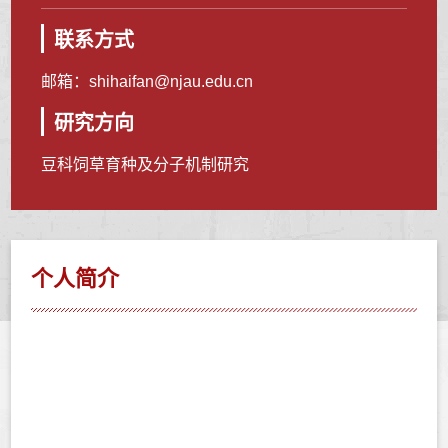
联系方式
邮箱：
shihaifan@njau.edu.cn
研究方向
豆科饲草育种及分子机制研究
个人简介