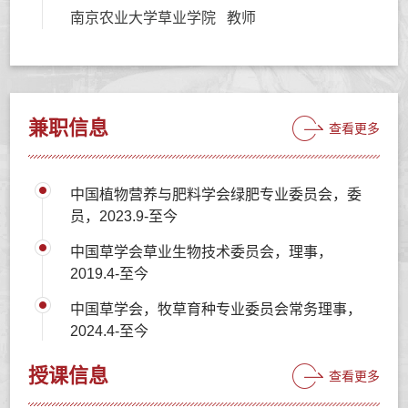
南京农业大学草业学院 教师
兼职信息
查看更多
中国植物营养与肥料学会绿肥专业委员会，委
员，2023.9-至今
中国草学会草业生物技术委员会，理事，
2019.4-至今
中国草学会，牧草育种专业委员会常务理事，
2024.4-至今
授课信息
查看更多