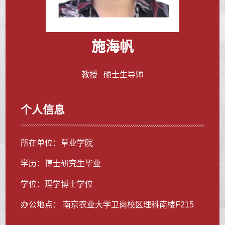
施海帆
教授 硕士生导师
个人信息
所在单位：草业学院
学历：博士研究生毕业
学位：理学博士学位
办公地点： 南京农业大学卫岗校区理科南楼F215