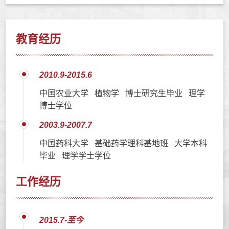
教育经历
2010.9-2015.6
中国农业大学 植物学 博士研究生毕业 理学
博士学位
2003.9-2007.7
中国药科大学 基础药学理科基地班 大学本科
毕业 理学学士学位
工作经历
2015.7-至今