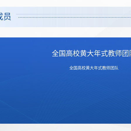
成员
全国高校黄大年式教师团
全国高校黄大年式教师团队