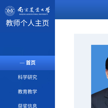
教师个人主页
首页
科学研究
教育教学
获奖信息