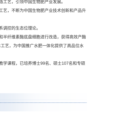
造工艺，引领中国生物肥产业发展。
工艺，不断为中国生物肥产业技术创新和产品升
系调控的生态位理论。
和半纤维素酶底盘细胞进行改造，获得高效产酶
术工艺，为中国推广水肥一体化提供了高品位水
学课程，已培养博士99名、硕士107名和专硕