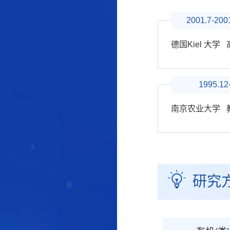
2001.7-200
德国Kiel 大
1995.12
南京农业大学 
研究