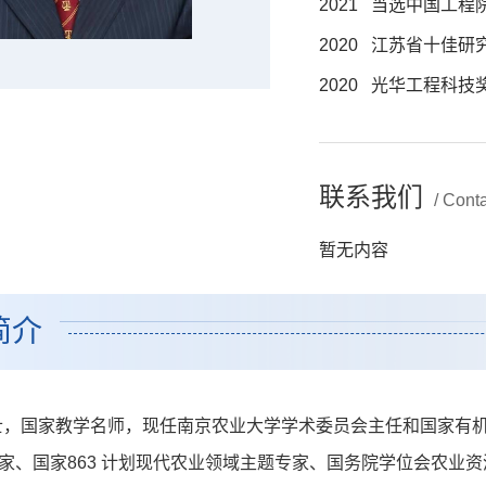
2021 当选中国工程
2020 江苏省十佳研
2020 光华工程科技
联系我们
/ Cont
暂无内容
简介
，国家教学名师，现任南京农业大学学术委员会主任和国家有机
学家、国家863 计划现代农业领域主题专家、国务院学位会农