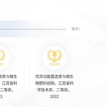
更多+
选育与微生
优异功能菌选育与微生
，江苏省科
物肥料创制，江苏省科
二等奖，
学技术奖，二等奖，
23
2022