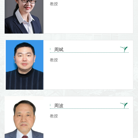
教授
周斌
教授
周波
教授