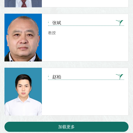
张斌
教授
赵柏
加载更多