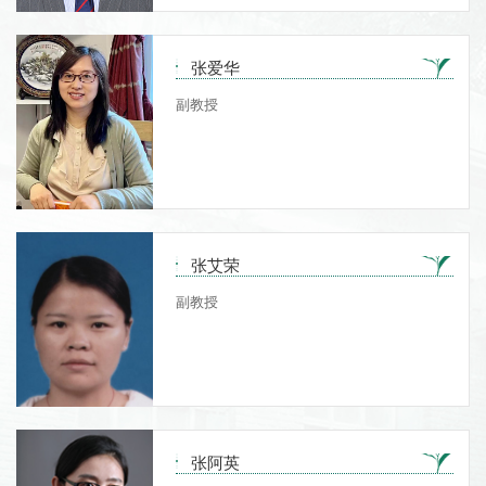
张爱华
副教授
张艾荣
副教授
张阿英