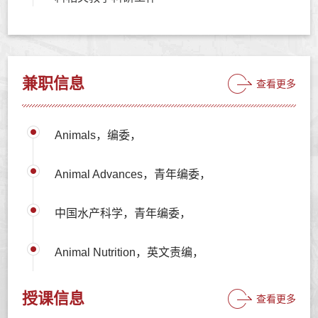
兼职信息
查看更多
Animals，编委，
Animal Advances，青年编委，
中国水产科学，青年编委，
Animal Nutrition，英文责编，
授课信息
查看更多