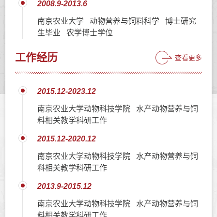
2008.9-2013.6
南京农业大学 动物营养与饲料科学 博士研究
生毕业 农学博士学位
工作经历
查看更多
2015.12-2023.12
南京农业大学动物科技学院 水产动物营养与饲
料相关教学科研工作
2015.12-2020.12
南京农业大学动物科技学院 水产动物营养与饲
料相关教学科研工作
2013.9-2015.12
南京农业大学动物科技学院 水产动物营养与饲
料相关教学科研工作