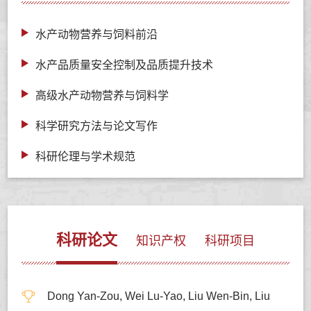
水产动物营养与饲料前沿
水产品质量安全控制及品质提升技术
高级水产动物营养与饲料学
科学研究方法与论文写作
科研伦理与学术规范
科研论文
知识产权
科研项目
Dong Yan-Zou, Wei Lu-Yao, Liu Wen-Bin, Liu