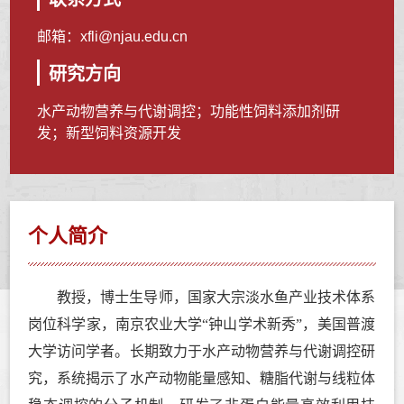
邮箱：
xfli@njau.edu.cn
研究方向
水产动物营养与代谢调控；功能性饲料添加剂研
发；新型饲料资源开发
个人简介
教授，博士生导师，国家大宗淡水鱼产业技术体系
岗位科学家，南京农业大学
“
钟山学术新秀
”
，美国普渡
大学访问学者。长期致力于水产动物营养与代谢调控研
究，系统揭示了水产动物能量感知、糖脂代谢与线粒体