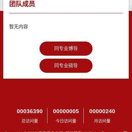
团队成员
暂无内容
同专业博导
同专业硕导
00036390
00000005
00000240
总访问量
今日访问量
月访问量