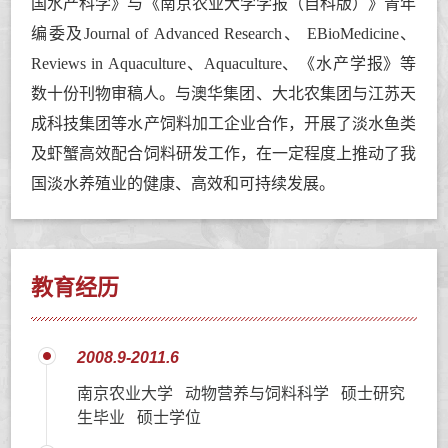
国水产科学》与《南京农业大学学报（自科版）》青年
编委及Journal of Advanced Research、 EBioMedicine、
Reviews in Aquaculture、Aquaculture、《水产学报》等
数十份刊物审稿人。
与澳华集团、大北农集团与江苏天
成科技集团等水产饲料加工企业合作，开展了淡水鱼类
及虾蟹高效配合饲料研发工作，在一定程度上推动了我
国淡水养殖业的健康、高效和可持续发展。
教育经历
2008.9-2011.6
南京农业大学 动物营养与饲料科学 硕士研究
生毕业 硕士学位