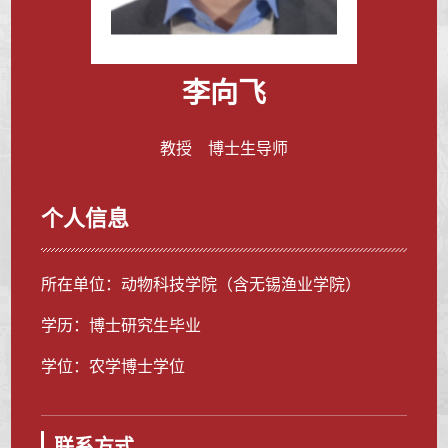
李向飞
教授 博士生导师
个人信息
所在单位：动物科技学院（含无锡渔业学院）
学历：博士研究生毕业
学位：农学博士学位
联系方式