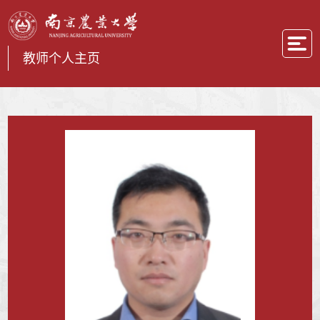
教师个人主页