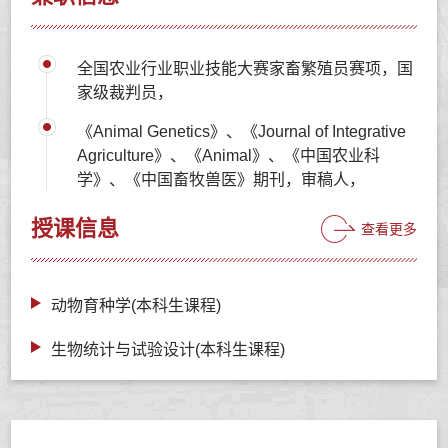
全国农业行业职业技能大赛家畜繁殖员赛项，国
家级裁判员，
《Animal Genetics》、《Journal of Integrative
Agriculture》、《Animal》、《中国农业科
学》、《中国畜牧兽医》期刊，审稿人，
授课信息
查看更多
动物育种学(本科生课程)
生物统计与试验设计(本科生课程)