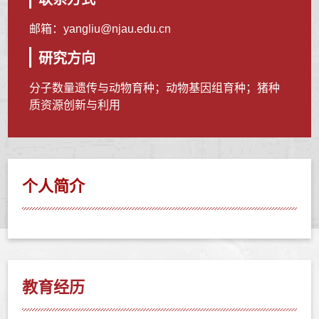
邮箱：
yangliu@njau.edu.cn
研究方向
分子数量遗传与动物育种；动物基因组育种；猪种
质资源创新与利用
个人简介
教育经历