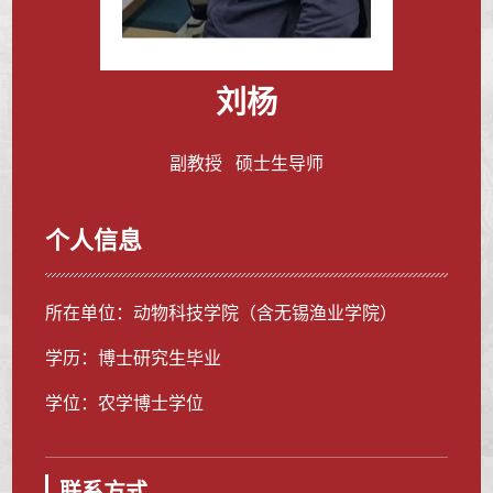
刘杨
副教授 硕士生导师
个人信息
所在单位：动物科技学院（含无锡渔业学院）
学历：博士研究生毕业
学位：农学博士学位
联系方式