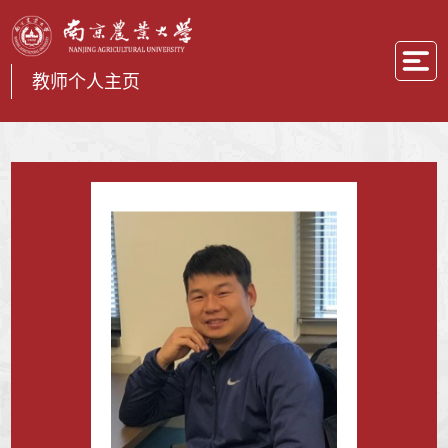
教师个人主页