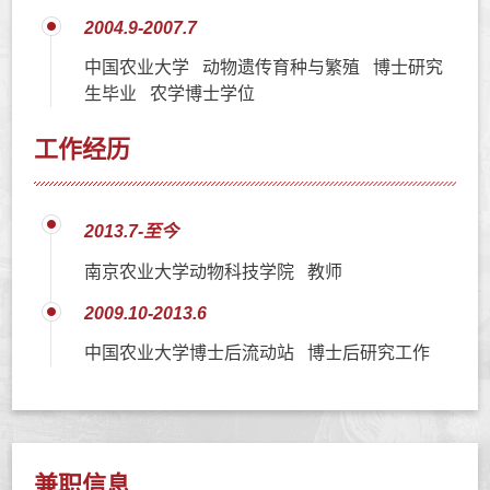
2004.9-2007.7
中国农业大学 动物遗传育种与繁殖 博士研究
生毕业 农学博士学位
工作经历
2013.7-至今
南京农业大学动物科技学院 教师
2009.10-2013.6
中国农业大学博士后流动站 博士后研究工作
兼职信息