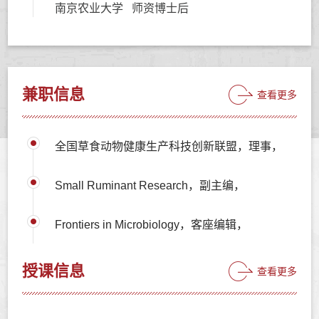
南京农业大学 师资博士后
兼职信息
查看更多
全国草食动物健康生产科技创新联盟，理事，
Small Ruminant Research，副主编，
Frontiers in Microbiology，客座编辑，
授课信息
查看更多