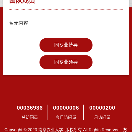
团队成员
暂无内容
同专业博导
同专业硕导
00036936
00000006
00000200
总访问量
今日访问量
月访问量
Copyright © 2023 南京农业大学 版权所有 All Rights Reserved 苏