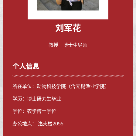
刘军花
教授 博士生导师
个人信息
所在单位：动物科技学院（含无锡渔业学院）
学历：博士研究生毕业
学位：农学博士学位
办公地点： 逸夫楼2055