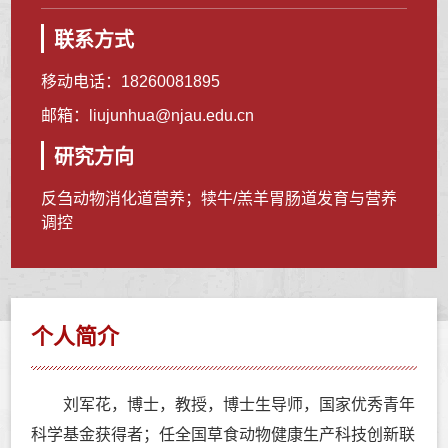
联系方式
移动电话：
18260081895
邮箱：
liujunhua@njau.edu.cn
研究方向
反刍动物消化道营养；犊牛/羔羊胃肠道发育与营养
调控
个人简介
刘军花，博士，教授，博士生导师，国家优秀青年
科学基金获得者；任全国草食动物健康生产科技创新联