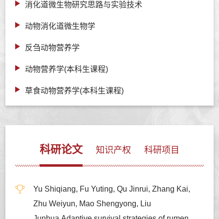
消化道微生物研究思路与实验技术
动物消化道微生物学
反刍动物营养学
动物营养学(本科生课程)
草食动物营养学(本科生课程)
科研论文
知识产权
科研项目
Yu Shiqiang, Fu Yuting, Qu Jinrui, Zhang Kai,
Zhu Weiyun, Mao Shengyong, Liu
Junhua.Adaptive survival strategies of rumen