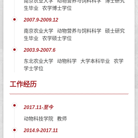
南京农业大学 动物营养与饲料科学 博士研究
生毕业 农学博士学位
2007.9-2009.12
南京农业大学 动物营养与饲料科学 硕士研究
生毕业 农学硕士学位
2003.9-2007.6
东北农业大学 动物科学 大学本科毕业 农学
学士学位
工作经历
2017.11-至今
动物科技学院 教师
2014.9-2017.11