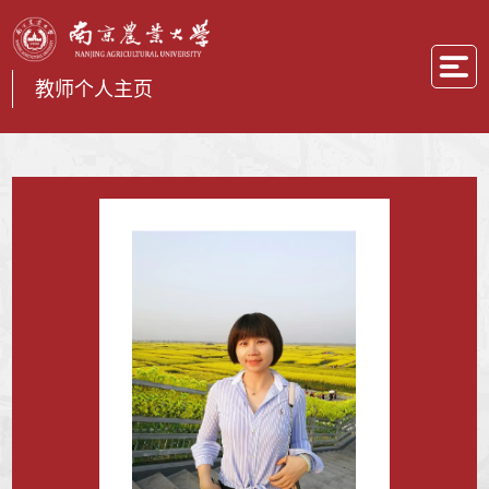
教师个人主页