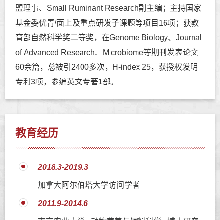
盟理事、Small Ruminant Research副主编；主持国家
基金委优青/面上及重点研发子课题等项目16项；获教
育部自然科学奖二等奖，在Genome Biology、Journal
of Advanced Research、Microbiome等期刊发表论文
60余篇，总被引2400多次，H-index 25，获授权发明
专利3项，参编英文专著1部。
教育经历
2018.3-2019.3
加拿大阿尔伯塔大学访问学者
2011.9-2014.6