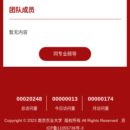
团队成员
暂无内容
同专业硕导
00020248
00000013
00000174
总访问量
今日访问量
月访问量
Copyright © 2023 南京农业大学 版权所有 All Rights Reserved 苏
ICP备11055736号-3