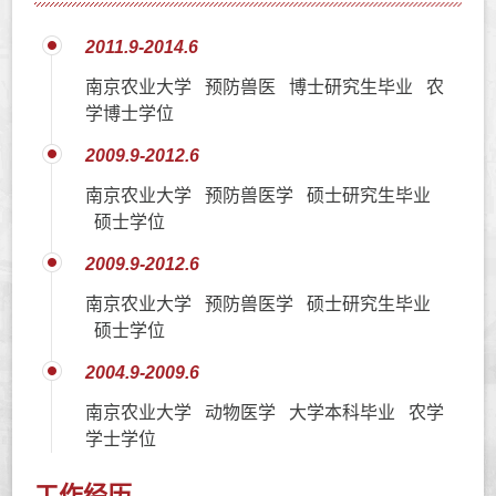
2011.9-2014.6
南京农业大学 预防兽医 博士研究生毕业 农
学博士学位
2009.9-2012.6
南京农业大学 预防兽医学 硕士研究生毕业
硕士学位
2009.9-2012.6
南京农业大学 预防兽医学 硕士研究生毕业
硕士学位
2004.9-2009.6
南京农业大学 动物医学 大学本科毕业 农学
学士学位
工作经历