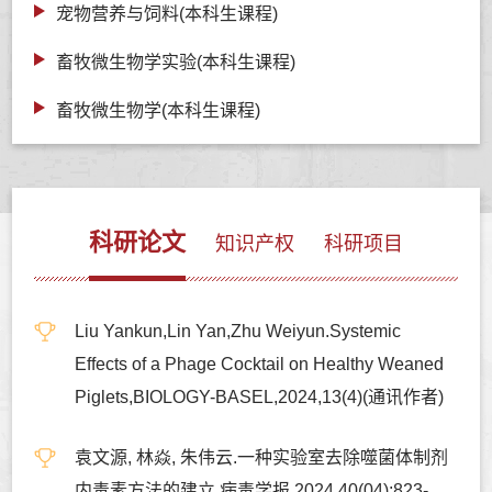
宠物营养与饲料(本科生课程)
畜牧微生物学实验(本科生课程)
畜牧微生物学(本科生课程)
科研论文
知识产权
科研项目
Liu Yankun,Lin Yan,Zhu Weiyun.Systemic
Effects of a Phage Cocktail on Healthy Weaned
Piglets,BIOLOGY-BASEL,2024,13(4)(通讯作者)
袁文源, 林焱, 朱伟云.一种实验室去除噬菌体制剂
内毒素方法的建立,病毒学报,2024,40(04):823-