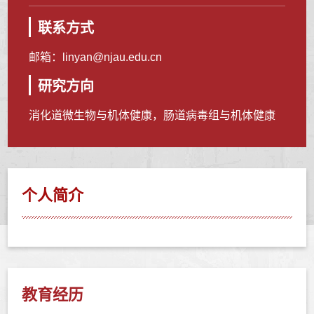
联系方式
邮箱：
linyan@njau.edu.cn
研究方向
消化道微生物与机体健康，肠道病毒组与机体健康
个人简介
教育经历