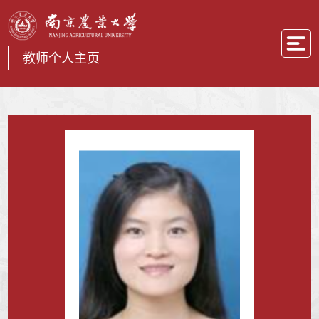
教师个人主页