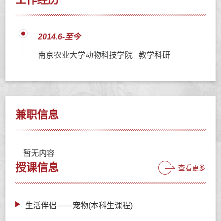
2014.6-至今
南京农业大学动物科技学院 教学科研
兼职信息
暂无内容
授课信息
查看更多
生活伴侣——宠物(本科生课程)