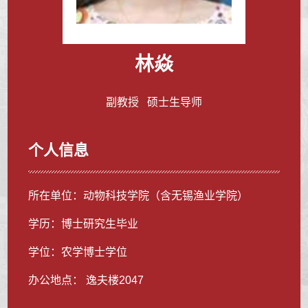
林焱
副教授 硕士生导师
个人信息
所在单位：动物科技学院（含无锡渔业学院）
学历：博士研究生毕业
学位：农学博士学位
办公地点： 逸夫楼2047