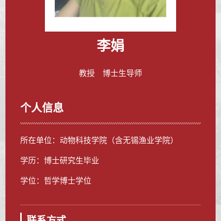
李娟
教授 博士生导师
个人信息
所在单位：动物科技学院（含无锡渔业学院）
学历：博士研究生毕业
学位：哲学博士学位
联系方式