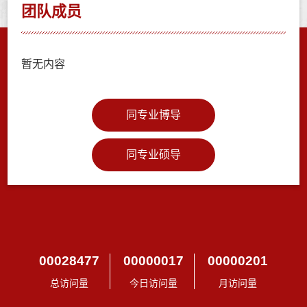
团队成员
暂无内容
同专业博导
同专业硕导
00028477
00000017
00000201
总访问量
今日访问量
月访问量