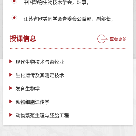
中国动物生物技术学会，理事，
江苏省欧美同学会青委会公益部，副部长，
授课信息
查看更多
现代生物技术与畜牧业
生化遗传及其测定技术
发育生物学
动物细胞遗传学
动物繁殖生理与胚胎工程