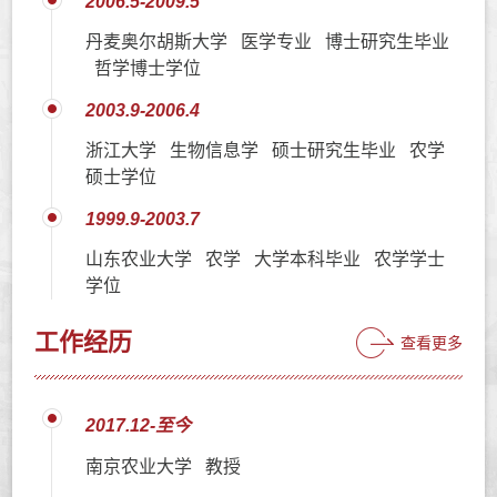
2006.5-2009.5
丹麦奥尔胡斯大学 医学专业 博士研究生毕业
哲学博士学位
2003.9-2006.4
浙江大学 生物信息学 硕士研究生毕业 农学
硕士学位
1999.9-2003.7
山东农业大学 农学 大学本科毕业 农学学士
学位
工作经历
查看更多
2017.12-至今
南京农业大学 教授