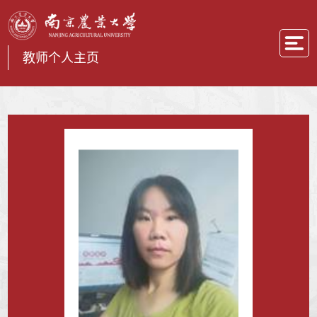
教师个人主页