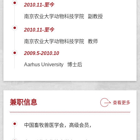
2010.11-至今
南京农业大学动物科技学院 副教授
2010.11-至今
南京农业大学动物科技学院 教师
2009.5-2010.10
Aarhus University 博士后
兼职信息
查看更多
中国畜牧兽医学会，高级会员，