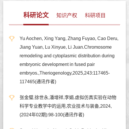
科研论文
知识产权
科研项目
Yu Aochen, Xing Yang, Zhang Fuyao, Cao Deru,
Jiang Yuan, Lu Xinyue, Li Juan.Chromosome
remodeling and cytoplasmic distribution during
embryonic development in fused pair
embryos.,Theriogenology,2025,243:117465-
117465(通讯作者)
张金璧,徐世永,潘增祥,李娟.虚拟仿真实验在动物
科学专业教学中的运用,农业技术与装备,2024,
(2024年02期):98-100(通讯作者)