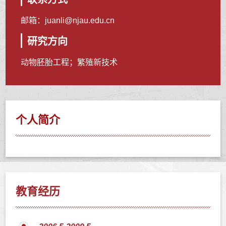
邮箱：
juanli@njau.edu.cn
研究方向
动物胚胎工程；繁殖新技术
个人简介
教育经历