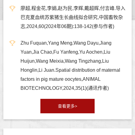
廖超,程金花,李娟,赵为民,李辉,戴超辉,付言峰.导入
巴克夏血统苏紫猪生长曲线拟合研究,中国畜牧杂
志,2024,60(2024年06期):138-142(参与作者)
Zhu Fuquan,Yang Meng,Wang Dayu,Jiang
Yuan,Jia Chao,Fu Yanfeng,Yu Aochen,Liu
Huijun,Wang Meixia,Wang Tingzhang,Liu
Honglin,Li Juan.Spatial distribution of maternal
factors in pig mature oocytes,ANIMAL
BIOTECHNOLOGY,2024,35(1)(通讯作者)
查看更多>