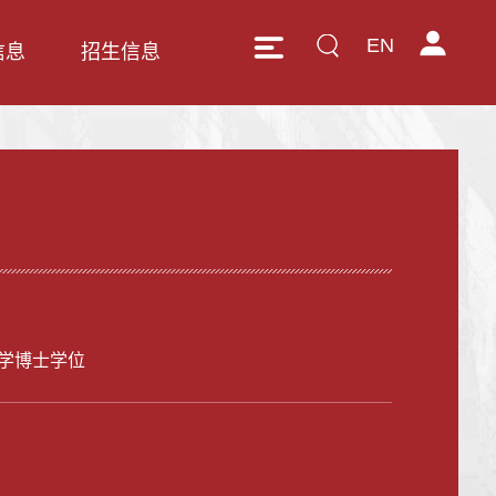
EN
信息
招生信息
学博士学位