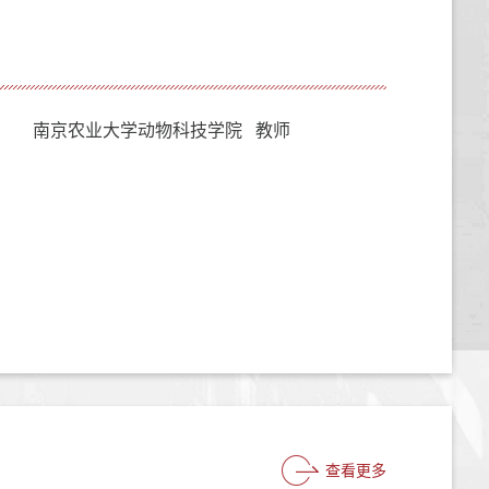
南京农业大学动物科技学院 教师
查看更多