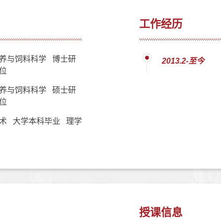
工作经历
养与饲料科学 博士研
2013.2-至今
位
养与饲料科学 硕士研
位
术 大学本科毕业 理学
授课信息