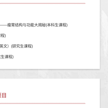
——瘤胃结构与功能大揭秘(本科生课程)
程)
英文）(研究生课程)
生课程)
项目