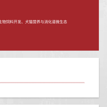
生物饲料开发、犬猫营养与消化道微生态