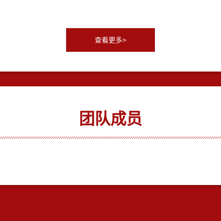
查看更多>
团队成员