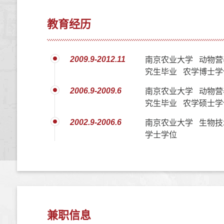
教育经历
2009.9-2012.11
南京农业大学 动物营
究生毕业 农学博士学
2006.9-2009.6
南京农业大学 动物营
究生毕业 农学硕士学
2002.9-2006.6
南京农业大学 生物技
学士学位
兼职信息