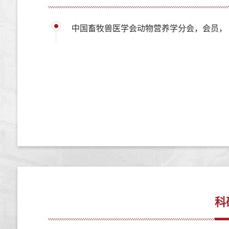
中国畜牧兽医学会动物营养学分会，会员，
科