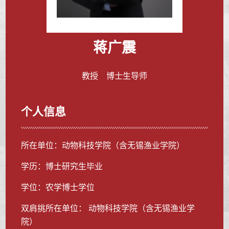
蒋广震
教授 博士生导师
个人信息
所在单位：动物科技学院（含无锡渔业学院）
学历：博士研究生毕业
学位：农学博士学位
双肩挑所在单位： 动物科技学院（含无锡渔业学
院）