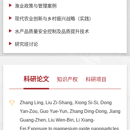
渔业政策与管理案例
现代农业创新与乡村振兴战略（实践）
水产品质量安全控制及品质提升技术
研究班讨论
科研论文
知识产权
科研项目
Zhang Ling, Liu Zi-Shang, Xiong Si-Si, Dong
Yan-Zou, Guo Yue-Yun, Zhang Ding-Dong, Jiang
Guang-Zhen, Liu Wen-Bin, Li Xiang-
Fei.Exposure to magnesium oxide nanoparticles