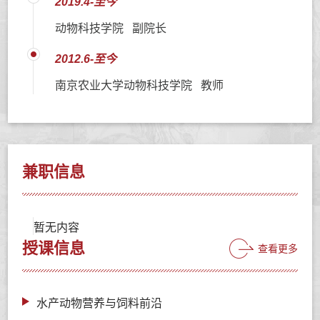
2019.4-至今
动物科技学院 副院长
2012.6-至今
南京农业大学动物科技学院 教师
兼职信息
暂无内容
授课信息
查看更多
水产动物营养与饲料前沿