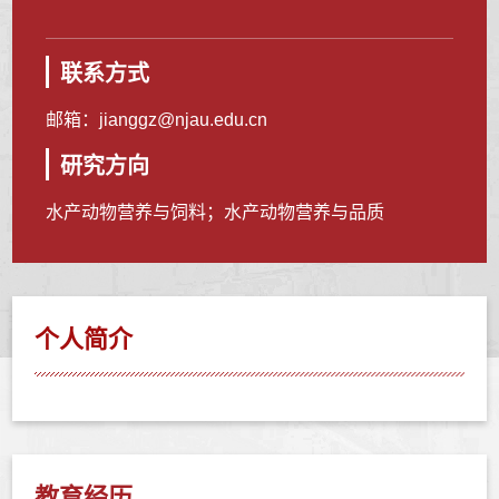
联系方式
邮箱：
jianggz@njau.edu.cn
研究方向
水产动物营养与饲料；水产动物营养与品质
个人简介
教育经历