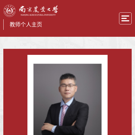
教师个人主页