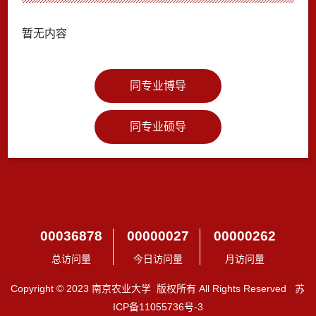
暂无内容
同专业博导
同专业硕导
00036878
00000027
00000262
总访问量
今日访问量
月访问量
Copyright © 2023 南京农业大学 版权所有 All Rights Reserved 苏
ICP备11055736号-3