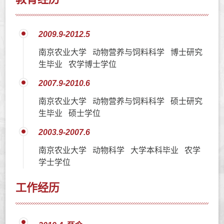
2009.9-2012.5
南京农业大学 动物营养与饲料科学 博士研究
生毕业 农学博士学位
2007.9-2010.6
南京农业大学 动物营养与饲料科学 硕士研究
生毕业 硕士学位
2003.9-2007.6
南京农业大学 动物科学 大学本科毕业 农学
学士学位
工作经历