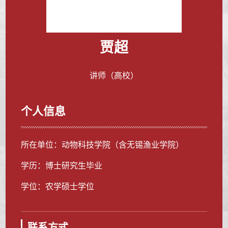
贾超
讲师（高校）
个人信息
所在单位：动物科技学院（含无锡渔业学院）
学历：博士研究生毕业
学位：农学硕士学位
联系方式