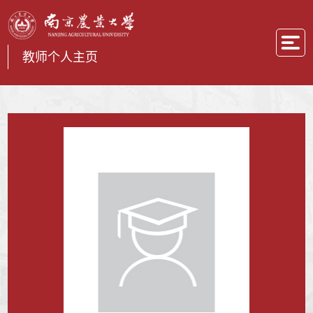
教师个人主页