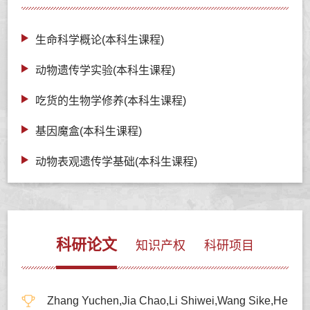
生命科学概论(本科生课程)
动物遗传学实验(本科生课程)
吃货的生物学修养(本科生课程)
基因魔盒(本科生课程)
动物表观遗传学基础(本科生课程)
科研论文
知识产权
科研项目
Zhang Yuchen,Jia Chao,Li Shiwei,Wang Sike,He