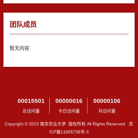
团队成员
暂无内容
00015501
00000016
00000106
总访问量
今日访问量
月访问量
Copyright © 2023 南京农业大学 版权所有 All Rights Reserved 苏
ICP备11055736号-3