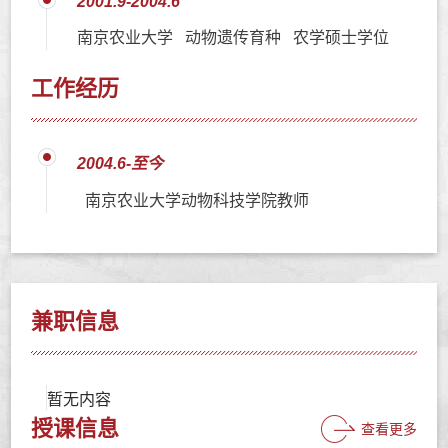
2001.9-2004.6
南京农业大学 动物遗传育种 农学硕士学位
工作经历
2004.6-至今
南京农业大学动物科技学院教师
兼职信息
暂无内容
授课信息
查看更多