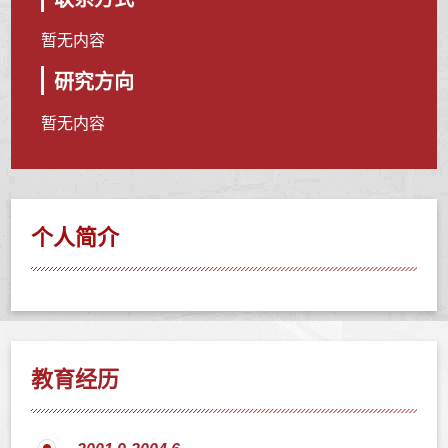
暂无内容
研究方向
暂无内容
个人简介
教育经历