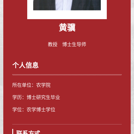
黄骥
教授 博士生导师
个人信息
所在单位：农学院
学历：博士研究生毕业
学位：农学博士学位
联系方式