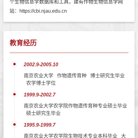
个生物信息学数据库和工具，建有作物生物信息学网
站：https://cbi.njau.edu.cn
教育经历
2002.9-2005.10
南京农业大学 作物遗传育种 博士研究生毕业
农学博士学位
1999.9-2002.7
南京农业大学农学院作物遗传育种专业硕士毕业
硕士研究生毕业
1995.9-1999.7
南京农业大学农学院生物技术专业本科毕业 大