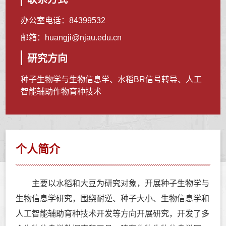
办公室电话：
84399532
邮箱：
huangji@njau.edu.cn
研究方向
种子生物学与生物信息学、水稻BR信号转导、人工
智能辅助作物育种技术
个人简介
主要以水稻和大豆为研究对象，开展种子生物学与
生物信息学研究，围绕耐逆、种子大小、生物信息学和
人工智能辅助育种技术开发等方向开展研究，开发了多