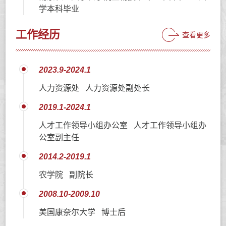
学本科毕业
工作经历
查看更多
2023.9-2024.1
人力资源处 人力资源处副处长
2019.1-2024.1
人才工作领导小组办公室 人才工作领导小组办
公室副主任
2014.2-2019.1
农学院 副院长
2008.10-2009.10
美国康奈尔大学 博士后