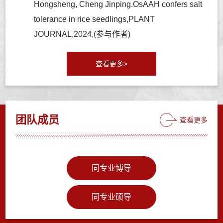
Hongsheng, Cheng Jinping.OsAAH confers salt
tolerance in rice seedlings,PLANT
JOURNAL,2024,(参与作者)
查看更多>
团队成员
查看更多
同专业博导
同专业硕导