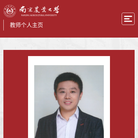
教师个人主页