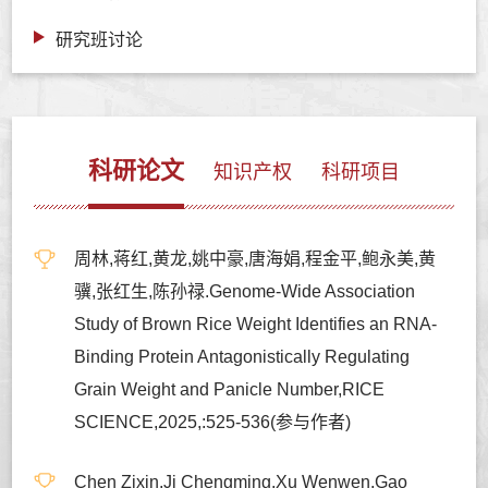
研究班讨论
科研论文
知识产权
科研项目
周林,蒋红,黄龙,姚中豪,唐海娟,程金平,鲍永美,黄
骥,张红生,陈孙禄.Genome-Wide Association
Study of Brown Rice Weight Identifies an RNA-
Binding Protein Antagonistically Regulating
Grain Weight and Panicle Number,RICE
SCIENCE,2025,:525-536(参与作者)
Chen Zixin,Ji Chengming,Xu Wenwen,Gao