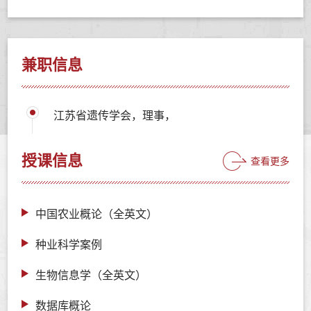
兼职信息
江苏省遗传学会，理事，
授课信息
查看更多
中国农业概论（全英文）
种业科学案例
生物信息学（全英文）
数据库概论