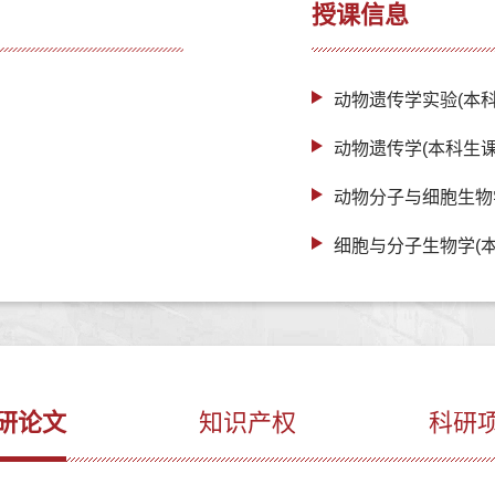
授课信息
动物遗传学实验(本科
动物遗传学(本科生课
动物分子与细胞生物
细胞与分子生物学(本
研论文
知识产权
科研