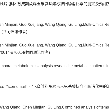
,顾玲,张林.育成期蛋鸡玉米氨基酸标准回肠消化率的测定及预测方程的建立,
en Minjian, Guo Xuejiang, Wang Qiang, Gu Ling.Multi-Omics Re
25,:-(共同通讯作者)
en Minjian, Guo Xuejiang, Wang Qiang, Gu Ling.Multi-Omics Re
8(8):e70014-e70014(共同通讯作者)
oral metabolomics analysis reveals the metabolic patterns in
lass="icon-email"></i>.育雏期蛋鸡玉米氨基酸标准回肠消
 Wang Qiang, Chen Minjian, Gu Ling.Combined analysis of tempo