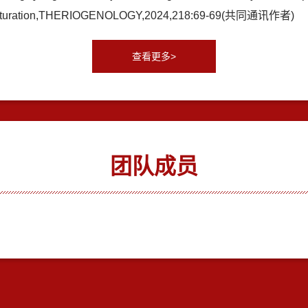
ing maturation,THERIOGENOLOGY,2024,218:69-69(共同通讯作者)
查看更多>
团队成员