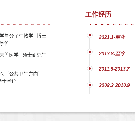
工作经历
学与分子生物学 博士
2021.1-至今
学位
2013.8-至今
床兽医学 硕士研究生
2011.8-2013.7
医（公共卫生方向）
学士学位
2008.2-2010.9