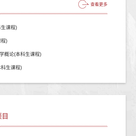
查看更多
生课程)
程)
学概论(本科生课程)
科生课程)
项目