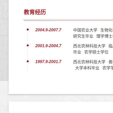
教育经历
2004.9-2007.7
中国农业大学 生物化
研究生毕业 理学博士
2001.9-2004.7
西北农林科技大学 临
毕业 农学硕士学位
1997.9-2001.7
西北农林科技大学 兽
大学本科毕业 农学