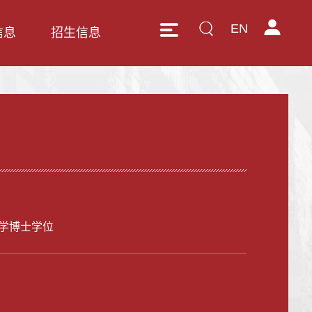
EN
信息
招生信息
学博士学位