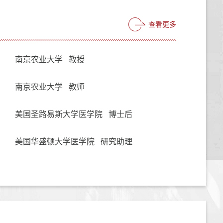
查看更多
南京农业大学 教授
南京农业大学 教师
美国圣路易斯大学医学院 博士后
美国华盛顿大学医学院 研究助理