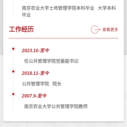
南京农业大学土地管理学院本科毕业 大学本科
毕业
工作经历
查看更多
2023.10-至今
任公共管理学院党委副书记
2018.11-至今
公共管理学院 院长
2007.9-至今
南京农业大学公共管理学院教师