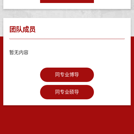
团队成员
暂无内容
同专业博导
同专业硕导