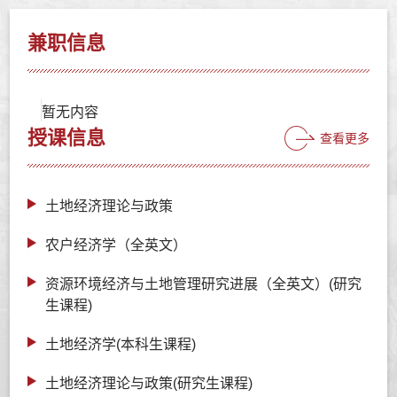
兼职信息
暂无内容
授课信息
查看更多
土地经济理论与政策
农户经济学（全英文）
资源环境经济与土地管理研究进展（全英文）(研究
生课程)
土地经济学(本科生课程)
土地经济理论与政策(研究生课程)