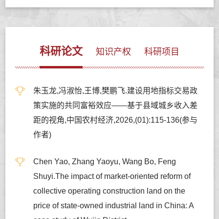
科研论文
知识产权
科研项目
朱玉龙,冯淑怡,王博,樊鹏飞.建设用地指标交易政
策实施的共同富裕效应——基于县域城乡收入差
距的视角,中国农村经济,2026,(01):115-136(参与
作者)
Chen Yao, Zhang Yaoyu, Wang Bo, Feng
Shuyi.The impact of market-oriented reform of
collective operating construction land on the
price of state-owned industrial land in China: A