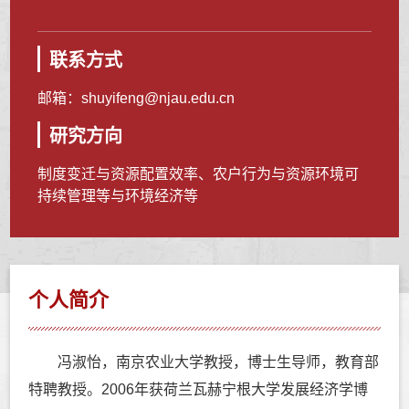
联系方式
邮箱：
shuyifeng@njau.edu.cn
研究方向
制度变迁与资源配置效率、农户行为与资源环境可
持续管理等与环境经济等
个人简介
冯淑怡，南京农业大学教授，博士生导师，教育部
特聘教授。2006年获荷兰瓦赫宁根大学发展经济学博