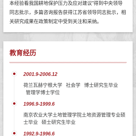
本经验看我国耕地保护压力及应对建议”得到中央领导
同志批示，多篇咨询报告获得江苏省领导同志批示，相
关研究成果在政策制定中受到关注和采纳。
教育经历
2001.9-2006.12
荷兰瓦赫宁根大学 社会学 博士研究生毕业
管理学博士学位
1996.9-1999.6
南京农业大学土地管理学院土地资源管理专业硕
士毕业 硕士研究生毕业
1992.9-1996.6