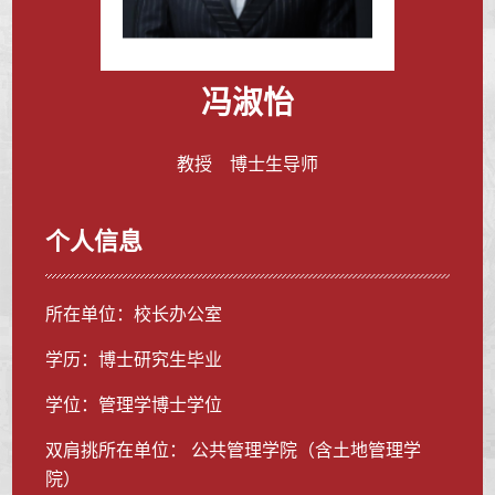
冯淑怡
教授 博士生导师
个人信息
所在单位：校长办公室
学历：博士研究生毕业
学位：管理学博士学位
双肩挑所在单位： 公共管理学院（含土地管理学
院）