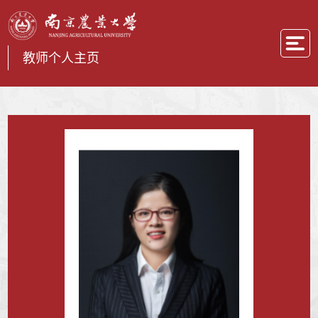
教师个人主页