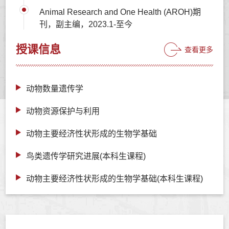
Animal Research and One Health (AROH)期
刊，副主编，2023.1-至今
授课信息
查看更多
动物数量遗传学
动物资源保护与利用
动物主要经济性状形成的生物学基础
鸟类遗传学研究进展(本科生课程)
动物主要经济性状形成的生物学基础(本科生课程)