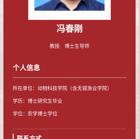
冯春刚
教授 博士生导师
个人信息
所在单位：动物科技学院（含无锡渔业学院）
学历：博士研究生毕业
学位：农学博士学位
联系方式