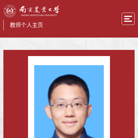
教师个人主页