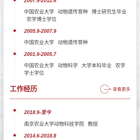
2007.9-2012.6
中国农业大学 动物遗传育种 博士研究生毕业
农学博士学位
2005.9-2007.9
中国农业大学 动物遗传育种
2001.9-2005.7
中国农业大学 动物科学 大学本科毕业 农学
学士学位
工作经历
查看更多
2018.9-至今
南京农业大学动物科技学院 教授
2014.6-2018.8