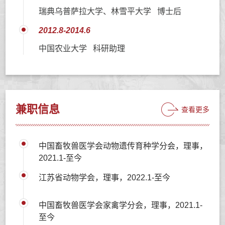
瑞典乌普萨拉大学、林雪平大学 博士后
2012.8-2014.6
中国农业大学 科研助理
兼职信息
查看更多
中国畜牧兽医学会动物遗传育种学分会，理事，
2021.1-至今
江苏省动物学会，理事，2022.1-至今
中国畜牧兽医学会家禽学分会，理事，2021.1-
至今