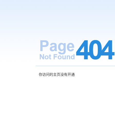
你访问的主页没有开通