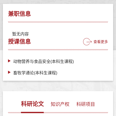
兼职信息
暂无内容
授课信息
查看更多
动物营养与食品安全(本科生课程)
畜牧学通论(本科生课程)
科研论文
知识产权
科研项目