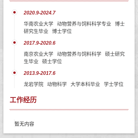
2020.9-2024.7
华南农业大学 动物营养与饲料科学专业 博士
研究生毕业 博士学位
2017.9-2020.6
南京农业大学 动物营养与饲料科学 硕士研究
生毕业 硕士学位
2013.9-2017.6
龙岩学院 动物科学 大学本科毕业 学士学位
工作经历
暂无内容