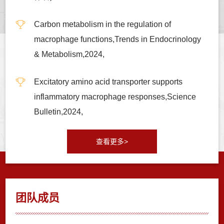
Carbon metabolism in the regulation of
macrophage functions,Trends in Endocrinology
& Metabolism,2024,
Excitatory amino acid transporter supports
inflammatory macrophage responses,Science
Bulletin,2024,
查看更多>
团队成员