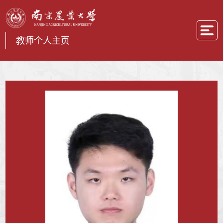
教师个人主页