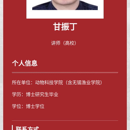
甘振丁
讲师（高校）
个人信息
所在单位：动物科技学院（含无锡渔业学院）
学历：博士研究生毕业
学位：博士学位
联系方式