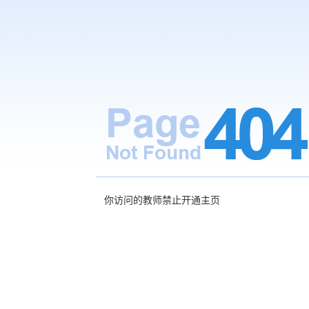
你访问的教师禁止开通主页