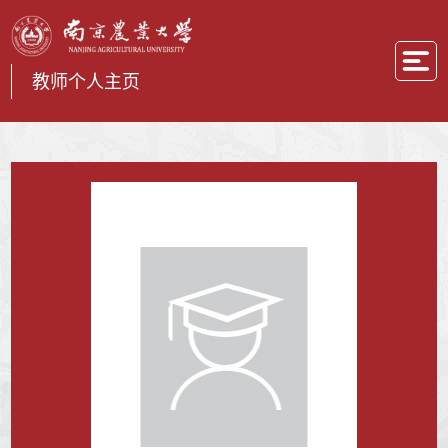
教师个人主页