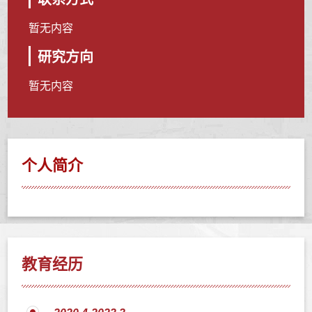
暂无内容
研究方向
暂无内容
个人简介
教育经历