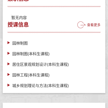
暂无内容
授课信息
查看更多
园林制图
园林制图(本科生课程)
居住区景观规划设计(本科生课程)
园林工程(本科生课程)
城乡规划理论与方法(本科生课程)