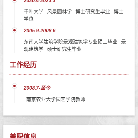
2020.4-2023.3
千叶大学 风景园林学 博士研究生毕业 博士
学位
2005.9-2008.6
东南大学建筑学院景观建筑学专业硕士毕业 景
观建筑学 硕士研究生毕业
工作经历
2008.7-至今
南京农业大学园艺学院教师
兼职信息