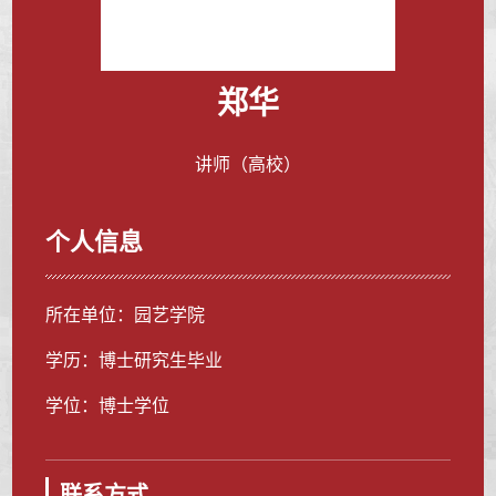
郑华
讲师（高校）
个人信息
所在单位：园艺学院
学历：博士研究生毕业
学位：博士学位
联系方式