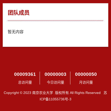
团队成员
暂无内容
00009361
00000003
00000050
总访问量
今日访问量
月访问量
Copyright © 2023 南京农业大学 版权所有 All Rights Reserved 苏
ICP备11055736号-3