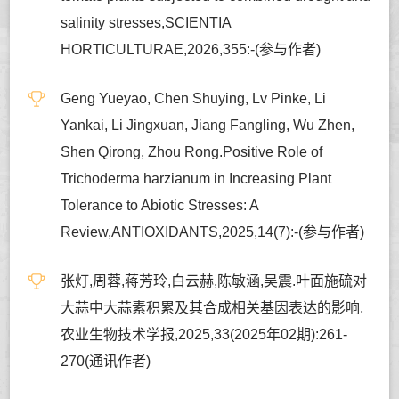
salinity stresses,SCIENTIA
HORTICULTURAE,2026,355:-(参与作者)
Geng Yueyao, Chen Shuying, Lv Pinke, Li
Yankai, Li Jingxuan, Jiang Fangling, Wu Zhen,
Shen Qirong, Zhou Rong.Positive Role of
Trichoderma harzianum in Increasing Plant
Tolerance to Abiotic Stresses: A
Review,ANTIOXIDANTS,2025,14(7):-(参与作者)
张灯,周蓉,蒋芳玲,白云赫,陈敏涵,吴震.叶面施硫对
大蒜中大蒜素积累及其合成相关基因表达的影响,
农业生物技术学报,2025,33(2025年02期):261-
270(通讯作者)