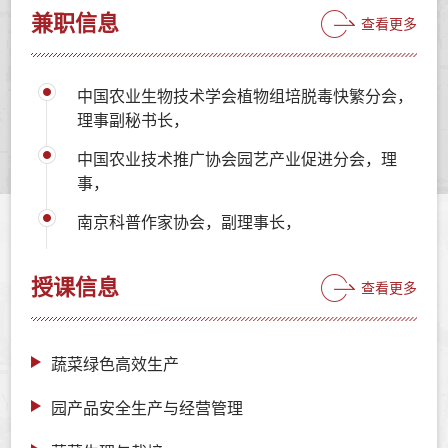
兼职信息
查看更多
中国农业生物技术学会植物组培脱毒快繁分会，
理事副秘书长，
中国农业技术推广协会园艺产业促进分会，理
事，
南京科普作家协会，副理事长，
授课信息
查看更多
蔬菜绿色高效生产
园产品安全生产与经营管理