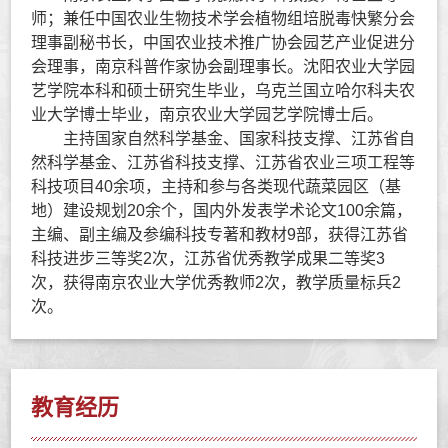
师；兼任中国农业生物技术学会植物组培脱毒快繁分会
理事副秘书长，中国农业技术推广协会园艺产业促进分
会理事，南京科普作家协会副理事长。沈阳农业大学园
艺学院本科和硕士研究生毕业，乌克兰国立哈尔科夫农
业大学博士毕业，南京农业大学园艺学院博士后。
主持国家自然科学基金、国家科技支撑、江苏省自
然科学基金、江苏省科技支撑、江苏省农业三项工程等
科技项目40余项，主持和参与各类现代蔬菜园区（基
地）建设规划20余个，国内外发表学术论文100余篇，
主编、副主编及参编科技专著和教材9部，获得江苏省
科技进步三等奖2次，江苏省优秀教学成果二等奖3
次，获得南京农业大学优秀教师2次，教学质量标兵2
次。
教育经历