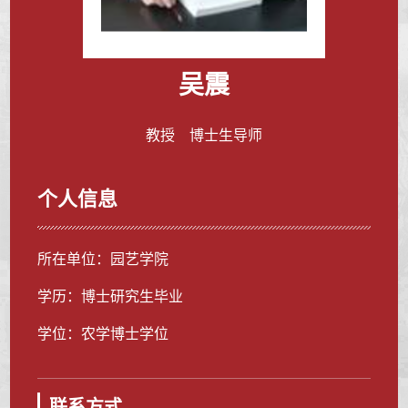
吴震
教授 博士生导师
个人信息
所在单位：园艺学院
学历：博士研究生毕业
学位：农学博士学位
联系方式