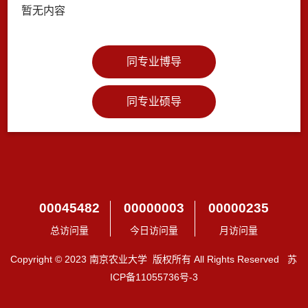
暂无内容
同专业博导
同专业硕导
00045482
00000003
00000235
总访问量
今日访问量
月访问量
Copyright © 2023 南京农业大学 版权所有 All Rights Reserved 苏
ICP备11055736号-3