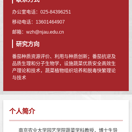
办公室电话：
025-84396251
移动电话：
13601464907
邮箱：
wzh@njau.edu.cn
研究方向
番茄种质资源评价、利用与种质创新；番茄抗逆及
品质生理和分子生物学，设施蔬菜优质安全高效生
产理论和技术，蔬菜植物组织培养和脱毒快繁理论
与技术
个人简介
南京农业大学园艺学院蔬菜学科教授，博士生导