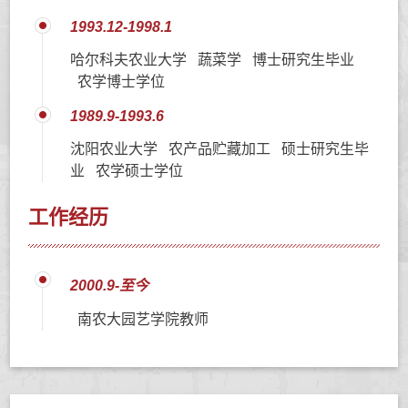
1993.12-1998.1
哈尔科夫农业大学 蔬菜学 博士研究生毕业
农学博士学位
1989.9-1993.6
沈阳农业大学 农产品贮藏加工 硕士研究生毕
业 农学硕士学位
工作经历
2000.9-至今
南农大园艺学院教师