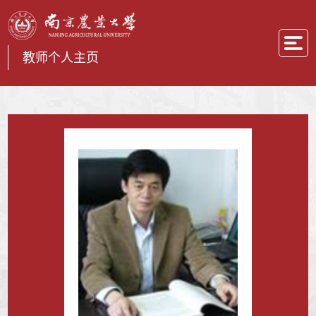
教师个人主页