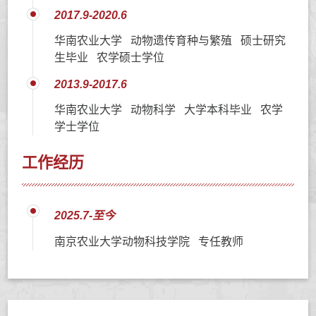
2017.9-2020.6
华南农业大学 动物遗传育种与繁殖 硕士研究
生毕业 农学硕士学位
2013.9-2017.6
华南农业大学 动物科学 大学本科毕业 农学
学士学位
工作经历
2025.7-至今
南京农业大学动物科技学院 专任教师