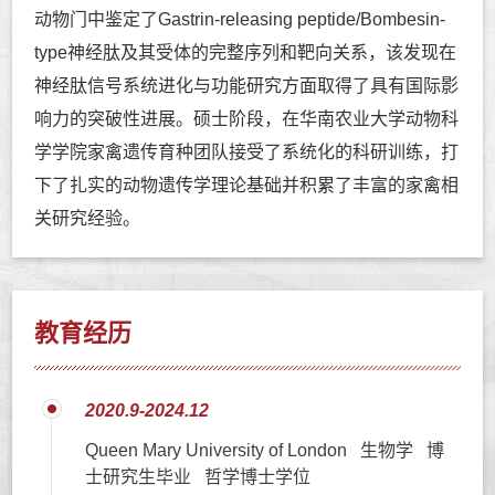
动物门中鉴定了Gastrin-releasing peptide/Bombesin-
type神经肽及其受体的完整序列和靶向关系，该发现在
神经肽信号系统进化与功能研究方面取得了具有国际影
响力的突破性进展。硕士阶段，在华南农业大学动物科
学学院家禽遗传育种团队接受了系统化的科研训练，打
下了扎实的动物遗传学理论基础并积累了丰富的家禽相
关研究经验。
教育经历
2020.9-2024.12
Queen Mary University of London 生物学 博
士研究生毕业 哲学博士学位