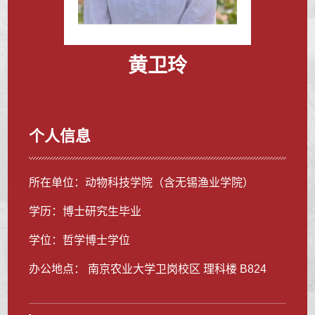
黄卫玲
个人信息
所在单位：动物科技学院（含无锡渔业学院）
学历：博士研究生毕业
学位：哲学博士学位
办公地点： 南京农业大学卫岗校区 理科楼 B824