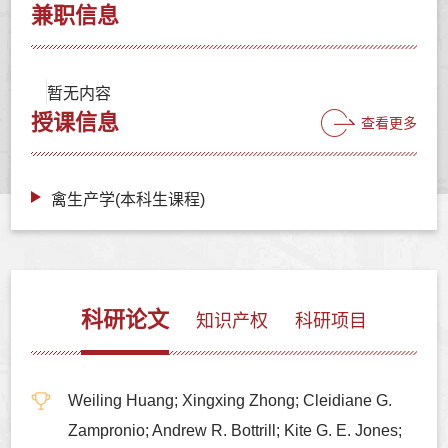
兼职信息
暂无内容
授课信息
查看更多
禽生产学(本科生课程)
科研论文
知识产权
科研项目
Weiling Huang; Xingxing Zhong; Cleidiane G.
Zampronio; Andrew R. Bottrill; Kite G. E. Jones;