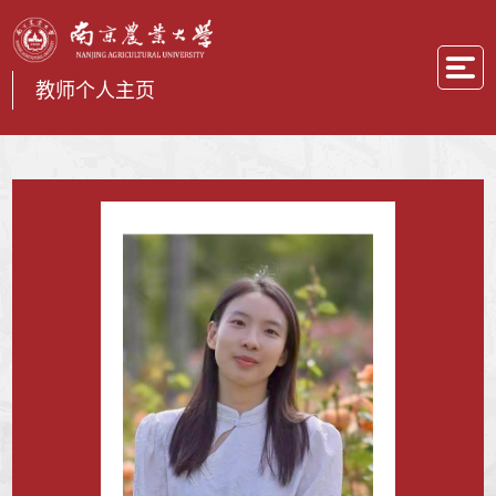
教师个人主页