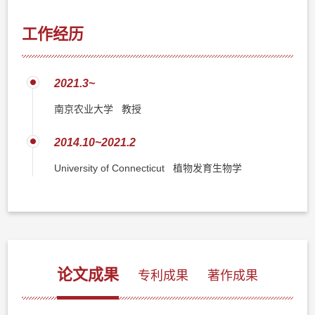
工作经历
2021.3~
南京农业大学 教授
2014.10~2021.2
University of Connecticut 植物发育生物学
论文成果
专利成果
著作成果