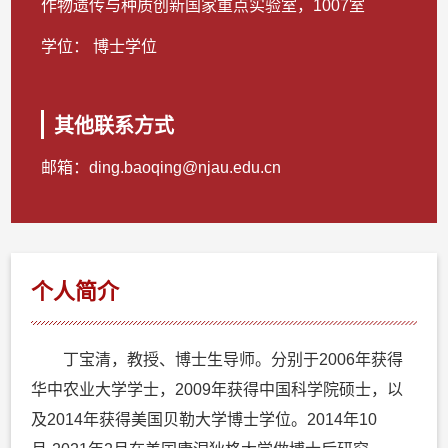
作物遗传与种质创新国家重点实验室，1007室
学位： 博士学位
其他联系方式
邮箱：
ding.baoqing@njau.edu.cn
个人简介
丁宝清，教授、博士生导师。分别于2006年获得
华中农业大学学士，2009年获得中国科学院硕士，以
及2014年获得美国贝勒大学博士学位。2014年10