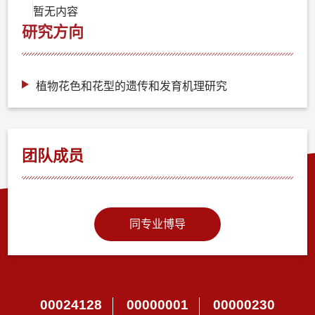
暂无内容
研究方向
植物花色和花型的遗传和发育机理研究
团队成员
同专业博导
00024128
00000001
00000230