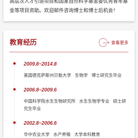
高层次人才引进项目和国家自然科学基金委优秀青年基
金等项目资助。欢迎邮件咨询博士和博士后机会！
教育经历
查看更多
2009.8~2014.8
美国德克萨斯州贝勒大学 生物学 博士研究生毕业
2006.8~2009.6
中国科学院水生生物研究所 水生生物学专业 硕士研
究生毕业
2002.8~2006.6
华中农业大学 水产养殖 大学本科教育