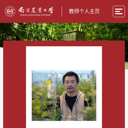
教师个人主页