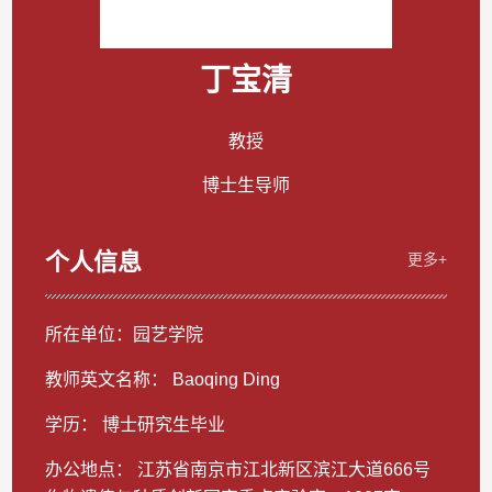
丁宝清
教授
博士生导师
个人信息
更多+
所在单位：园艺学院
教师英文名称： Baoqing Ding
学历： 博士研究生毕业
办公地点： 江苏省南京市江北新区滨江大道666号