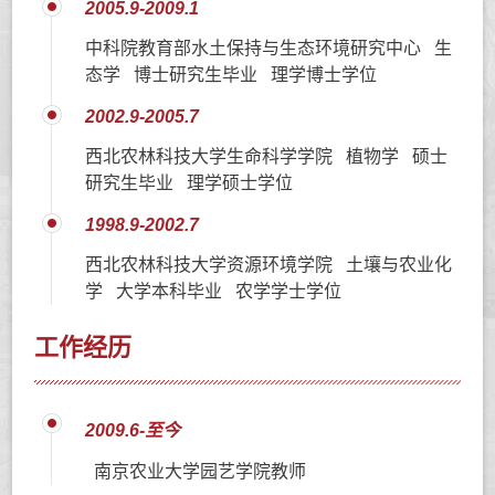
2005.9-2009.1
中科院教育部水土保持与生态环境研究中心 生
态学 博士研究生毕业 理学博士学位
2002.9-2005.7
西北农林科技大学生命科学学院 植物学 硕士
研究生毕业 理学硕士学位
1998.9-2002.7
西北农林科技大学资源环境学院 土壤与农业化
学 大学本科毕业 农学学士学位
工作经历
2009.6-至今
南京农业大学园艺学院教师