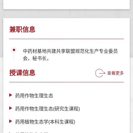
兼职信息
中药材基地共建共享联盟规范化生产专业委员
会，秘书长，
授课信息
查看更多
药用作物生理生态
药用作物生理生态(研究生课程)
药用植物生态学(本科生课程)