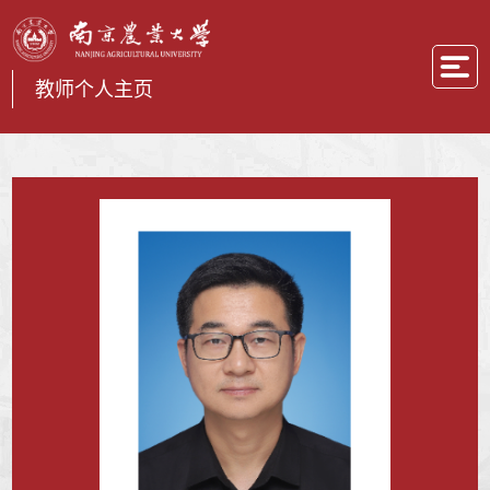
教师个人主页