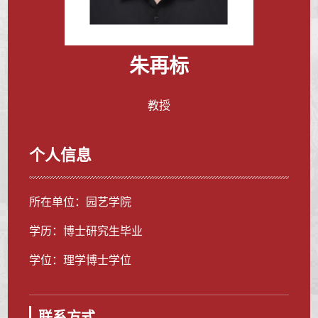
朱再标
教授
个人信息
所在单位：园艺学院
学历：博士研究生毕业
学位：理学博士学位
联系方式