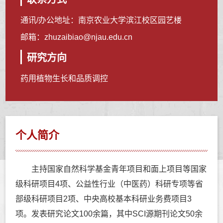
通讯/办公地址：
南京农业大学滨江校区园艺楼
邮箱：
zhuzaibiao@njau.edu.cn
研究方向
药用植物生长和品质调控
个人简介
主持国家自然科学基金青年项目和面上项目等国家
级科研项目4项、公益性行业（中医药）科研专项等省
部级科研项目2项、中央高校基本科研业务费项目3
项。发表研究论文100余篇，其中SCI源期刊论文50余