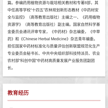
篇。参编药用植物资源与栽培相关教材和专著8部，其
中任高等学校“十四五”农林规划新形态教材《中药材安
全与监控》（高等教育出版社）主编之一、《药用植物
资源学》（高等教育出版社）副主编。国家自然科学基
金委员会通讯评审专家，《中药材》杂志编委，《中草
药》和《Chinese Herbal Medicine》杂志青年编委。
担任国家中药材标准化与质量评估创新联盟规范化生产
专业委员会秘书长、中共中央组织部科技特派员、农业
农村部“科创中国”中药材高质量发展产业服务团副团
长。
教育经历