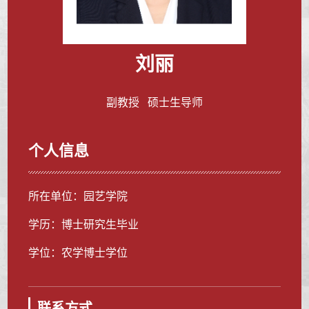
刘丽
副教授 硕士生导师
个人信息
所在单位：园艺学院
学历：博士研究生毕业
学位：农学博士学位
联系方式