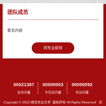
团队成员
暂无内容
同专业硕导
00021387
00000003
00000092
总访问量
今日访问量
月访问量
Copyright © 2023 南京农业大学 版权所有 All Rights Reserved 苏