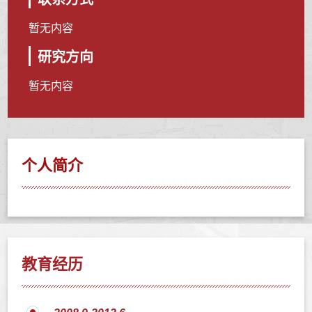
暂无内容
研究方向
暂无内容
个人简介
教育经历