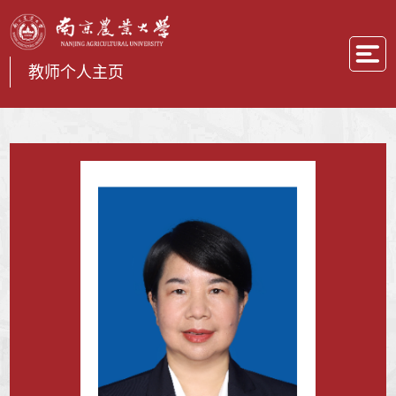
教师个人主页