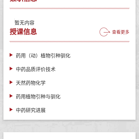
暂无内容
授课信息
查看更多
药用（动）植物引种驯化
中药品质评价技术
天然药物化学
药用植物引种与驯化
中药研究进展