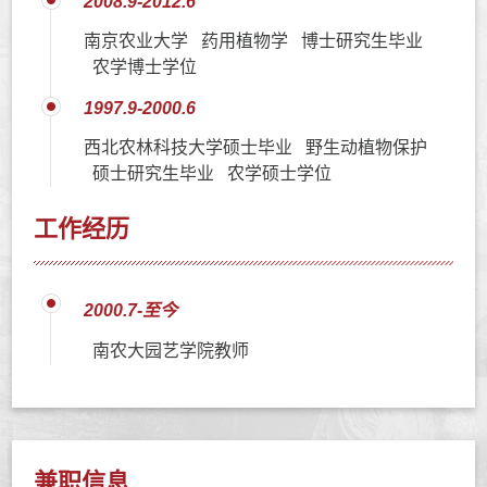
2008.9-2012.6
南京农业大学 药用植物学 博士研究生毕业
农学博士学位
1997.9-2000.6
西北农林科技大学硕士毕业 野生动植物保护
硕士研究生毕业 农学硕士学位
工作经历
2000.7-至今
南农大园艺学院教师
兼职信息