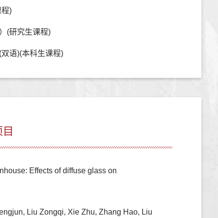
程)
）(研究生课程)
双语)(本科生课程)
项目
nhouse: Effects of diffuse glass on
ngjun, Liu Zongqi, Xie Zhu, Zhang Hao, Liu