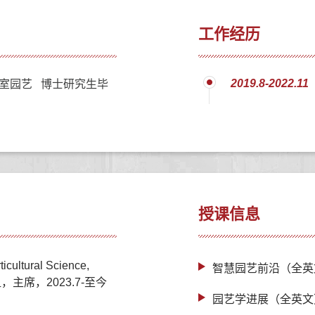
工作经历
2019.8-2022.11
室园艺 博士研究生毕
授课信息
cultural Science,
智慧园艺前沿（全英
主席，2023.7-至今
园艺学进展（全英文