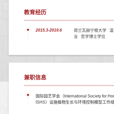
教育经历
2015.3-2019.6
荷兰瓦赫宁根大学 温
业 哲学博士学位
兼职信息
国际园艺学会（International Society for Horti
ISHS）设施植物生长与环境控制模型工作组，