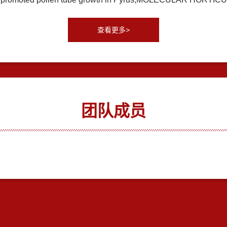
查看更多>
团队成员