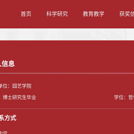
首页
科学研究
教育教学
获奖
人信息
单位：园艺学院
：博士研究生毕业
学位：哲
系方式
内容