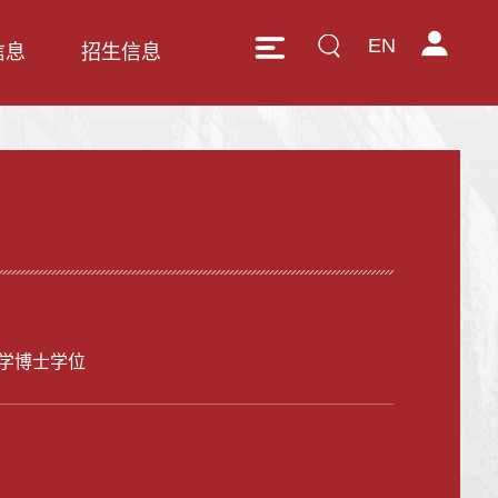
EN
信息
招生信息
学博士学位