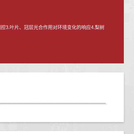
控3.叶片、冠层光合作用对环境变化的响应4.梨树