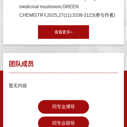
medicinal mushroom,GREEN
CHEMISTRY,2025,27(11):3108-3123(参与作者)
查看更多>
团队成员
暂无内容
同专业博导
同专业硕导