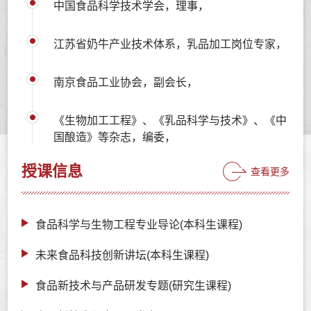
中国食品科学技术学会，理事，
江苏省奶牛产业技术体系，乳品加工岗位专家，
南京食品工业协会，副会长，
《生物加工工程》、《乳品科学与技术》、《中
国酿造》等杂志，编委，
授课信息
查看更多
食品科学与生物工程专业导论(本科生课程)
未来食品科技创新讲坛(本科生课程)
食品新技术与产品研发专题(研究生课程)