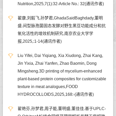
Nutrition,2025,7(1):32-Article No.: 32(通讯作者)
翟康,刘毅飞,孙梦君,GhadaSaidBaghdady,董明
盛.间型脉孢菌固态发酵对野生黑豆功能成分和抗
氧化活性的增效机制研究,南京农业大学学
报,2025,:1-14(通讯作者)
Liu Yifei, Dai Yiqiang, Xia Xiudong, Zhai Kang,
Jin Yixia, Zhai Yanfen, Zhao Baomin, Dong
Mingsheng.3D printing of mycelium-enhanced
plant-based protein composites for customizable
texture in meat analogues,FOOD
HYDROCOLLOIDS,2025,168:-(通讯作者)
翟艳芬,孙梦君,周子能,董明盛,董佳佳.基于UPLC-