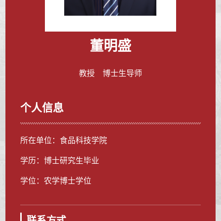
董明盛
教授 博士生导师
个人信息
所在单位：食品科技学院
学历：博士研究生毕业
学位：农学博士学位
联系方式