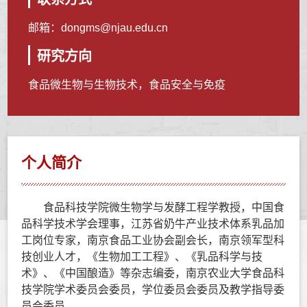
邮箱：
dongms@njau.edu.cn
研究方向
食品微生物与生物技术，食品安全与免疫
个人简介
食品科技学院微生物学与发酵工程学教授，中国食
品科学技术学会理事，江苏省奶牛产业技术体系乳品加
工岗位专家，南京食品工业协会副会长，南京领军型科
技创业人才，《生物加工工程》、《乳品科学与技
术》、《中国酿造》等杂志编委，南京农业大学食品科
技学院学术委员会委员，学位委员会委员及教学指导委
员会委员。