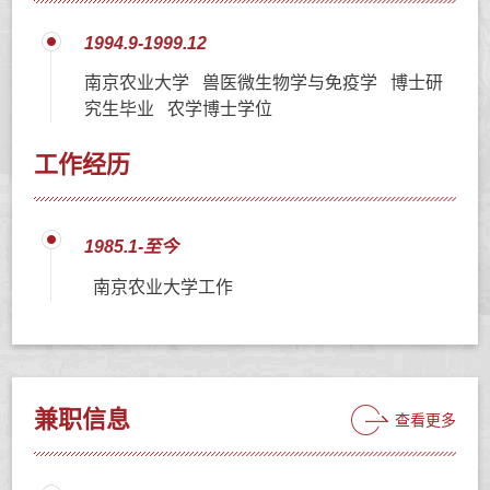
1994.9-1999.12
南京农业大学 兽医微生物学与免疫学 博士研
究生毕业 农学博士学位
工作经历
1985.1-至今
南京农业大学工作
兼职信息
查看更多