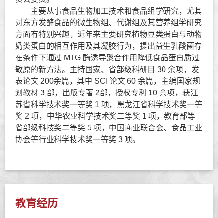
主要从事食品生物加工技术和食品组学研究，尤其
对东方发酵食品的微生物组、代谢组及其营养组学研究
方面有特别兴趣，近年来主要研究植物豆类蛋白与动物
奶类蛋白的相互作用及其凝胶行为，提出益生乳酸菌存
在条件下通过 MTG 酶诱导聚合作用降低食品蛋白质过
敏原的新方法。主持国家、省部级科研目 30 余项，发
表论文 200余篇，其中 SCI 论文 60 余篇，主编国家规
划教材 3 部，出版专著 2部，授权专利 10 余项，获江
苏省科学技术奖一等奖 1 项，黑龙江省科学技术奖一等
奖 2 项，中华农业科学技术奖二等奖 1 项，教育部等
省部级科技奖二等奖 5 项，中国商业联合会、食品工业
协会等行业科学技术奖一等奖 3 项。
教育经历