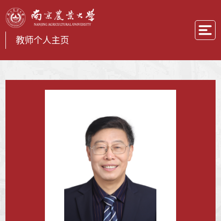
教师个人主页