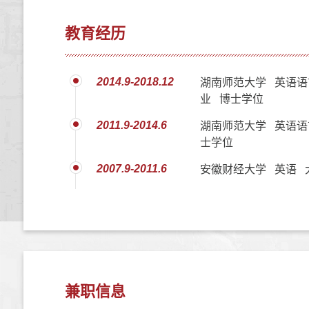
教育经历
2014.9-2018.12
湖南师范大学 英语语
业 博士学位
2011.9-2014.6
湖南师范大学 英语语
士学位
2007.9-2011.6
安徽财经大学 英语 
兼职信息