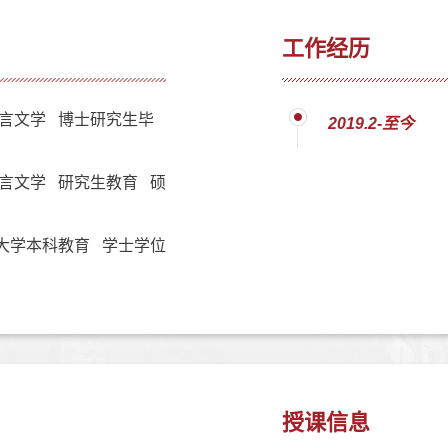
工作经历
言文学 博士研究生毕
2019.2-至今
言文学 研究生教育 硕
大学本科教育 学士学位
授课信息