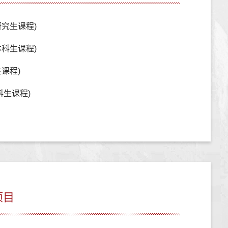
究生课程)
科生课程)
课程)
科生课程)
项目