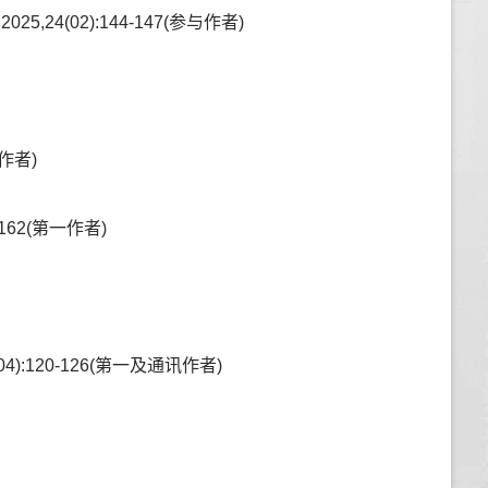
(02):144-147(参与作者)
作者)
162(第一作者)
120-126(第一及通讯作者)