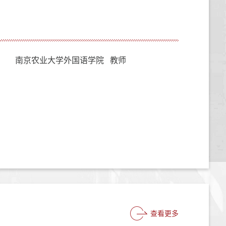
南京农业大学外国语学院 教师
查看更多