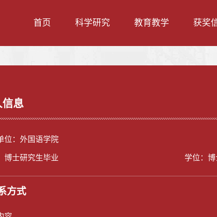
首页
科学研究
教育教学
获奖
人信息
单位：外国语学院
：博士研究生毕业
学位：博
系方式
内容