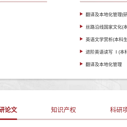
翻译及本地化管理(研
丝路沿线国家文化(本
英语文学赏析(本科生
进阶英语读写 Ⅰ(本
翻译及本地化管理
研论文
知识产权
科研