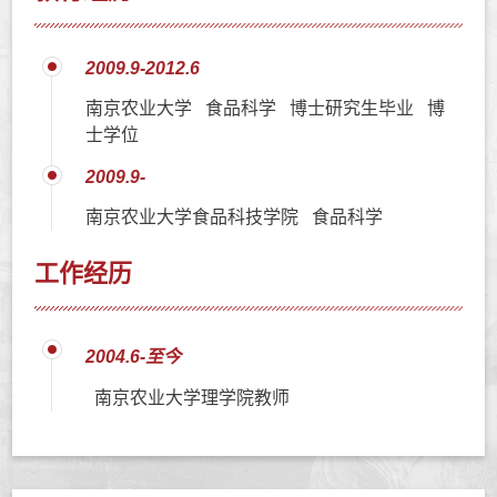
2009.9-2012.6
南京农业大学 食品科学 博士研究生毕业 博
士学位
2009.9-
南京农业大学食品科技学院 食品科学
工作经历
2004.6-至今
南京农业大学理学院教师