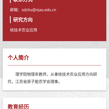
邮箱：
xdzhu@njau.edu.cn
研究方向
核技术农业应用
个人简介
理学院物理系教师，从事核技术农业应用方向研
究，江苏省原子能农学会理事。
教育经历