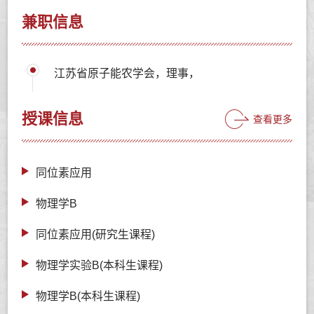
兼职信息
江苏省原子能农学会，理事，
授课信息
查看更多
同位素应用
物理学B
同位素应用(研究生课程)
物理学实验B(本科生课程)
物理学B(本科生课程)