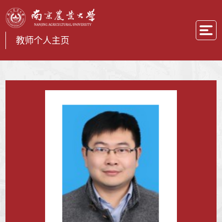
教师个人主页