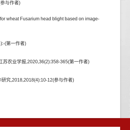
(4)(参与作者)
for wheat Fusarium head blight based on image-
:-(第一作者)
,2020,36(2):358-365(第一作者)
8,2018(4):10-12(参与作者)