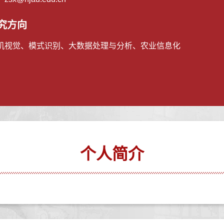
究方向
机视觉、模式识别、大数据处理与分析、农业信息化
个人简介