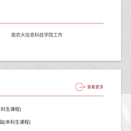
南农大信息科技学院工作
查看更多
科生课程)
础(本科生课程)