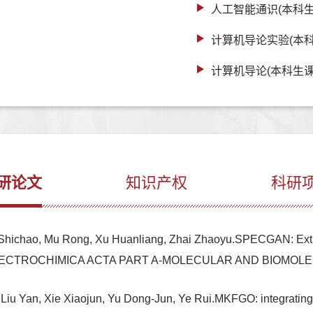
人工智能通识(本科生
计算机导论实验(本科
计算机导论(本科生课
研论文
知识产权
科研
Shichao, Mu Rong, Xu Huanliang, Zhai Zhaoyu.SPECGAN: Extrac
work,SPECTROCHIMICA ACTA PART A-MOLECULAR AND BIO
Liu Yan, Xie Xiaojun, Yu Dong-Jun, Ye Rui.MKFGO: integrating 