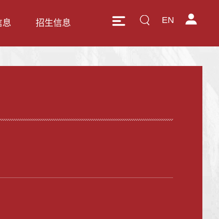
EN
信息
招生信息