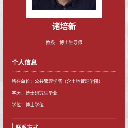
诸培新
教授 博士生导师
个人信息
所在单位：公共管理学院（含土地管理学院）
学历：博士研究生毕业
学位：博士学位
联系方式