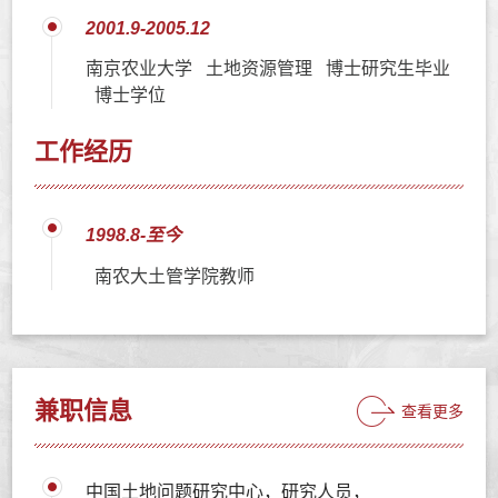
2001.9-2005.12
南京农业大学 土地资源管理 博士研究生毕业
博士学位
工作经历
1998.8-至今
南农大土管学院教师
兼职信息
查看更多
中国土地问题研究中心，研究人员，