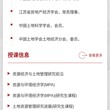
江苏省房地产经济学会，常务理事，
中国土地科学学会，会员，
中国土地学会土地经济分会，委员，
授课信息
查看更多
资源经济与土地管理研究前沿
资源与环境经济学(MPA)
资源与环境经济学(MPA)(研究生课程)
土地资源管理研究进展(研究生课程)