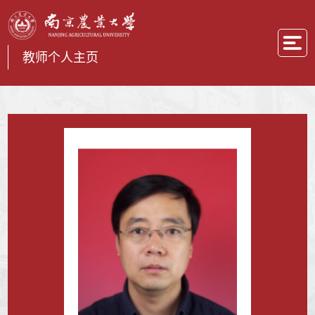
教师个人主页