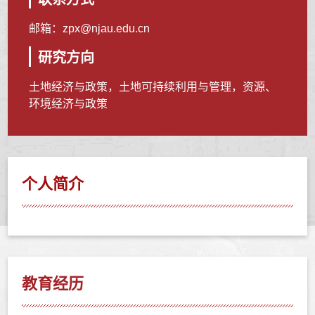
邮箱：
zpx@njau.edu.cn
研究方向
土地经济与政策，土地可持续利用与管理，资源、
环境经济与政策
个人简介
教育经历