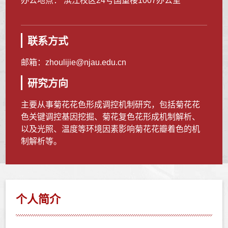
办公地点： 滨江校区24号国重楼1007办公室
联系方式
邮箱：
zhoulijie@njau.edu.cn
研究方向
主要从事菊花花色形成调控机制研究，包括菊花花
色关键调控基因挖掘、菊花复色花形成机制解析、
以及光照、温度等环境因素影响菊花花瓣着色的机
制解析等。
个人简介