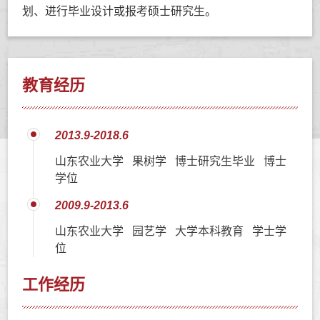
划、进行毕业设计或报考硕士研究生。
教育经历
2013.9-2018.6
山东农业大学 果树学 博士研究生毕业 博士
学位
2009.9-2013.6
山东农业大学 园艺学 大学本科教育 学士学
位
工作经历