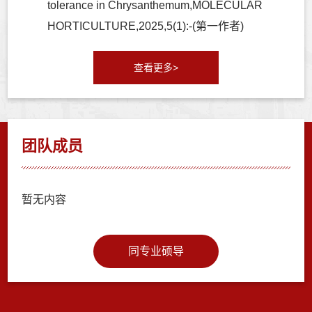
tolerance in Chrysanthemum,MOLECULAR
HORTICULTURE,2025,5(1):-(第一作者)
查看更多>
团队成员
暂无内容
同专业硕导