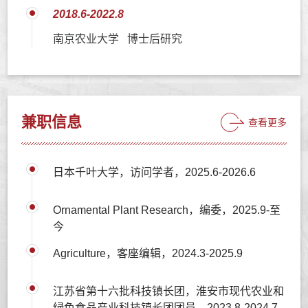
2018.6-2022.8
南京农业大学 博士后研究
兼职信息
查看更多
日本千叶大学，访问学者，2025.6-2026.6
Ornamental Plant Research，编委，2025.9-至
今
Agriculture，客座编辑，2024.3-2025.9
江苏省第十六批科技镇长团，淮安市现代农业和
绿色食品产业科技镇长团团员，2023.8-2024.7