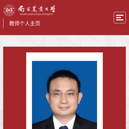
教师个人主页