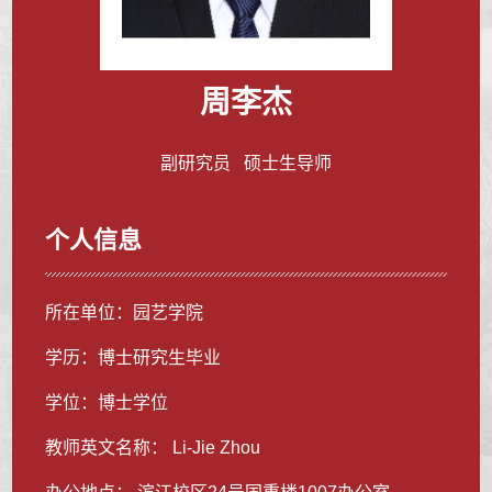
周李杰
副研究员 硕士生导师
个人信息
所在单位：园艺学院
学历：博士研究生毕业
学位：博士学位
教师英文名称： Li-Jie Zhou