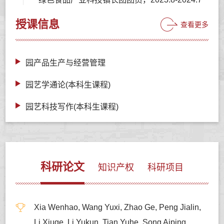
授课信息
查看更多
园产品生产与经营管理
园艺学通论(本科生课程)
园艺科技写作(本科生课程)
科研论文
知识产权
科研项目
Xia Wenhao, Wang Yuxi, Zhao Ge, Peng Jialin,
Li Xiuge, Li Yukun, Tian Yuhe, Song Aiping,