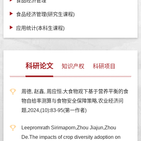
食品经济管理
食品经济管理(研究生课程)
应用统计(本科生课程)
科研论文
知识产权
科研项目
周德, 赵鑫, 周应恒.大食物观下基于营养平衡的食
物自给率测算与食物安全保障策略,农业经济问
题,2024,(10):83-95(第一作者)
Leepromrath Sirimaporn,Zhou Jiajun,Zhou
De.The impacts of crop diversity adoption on