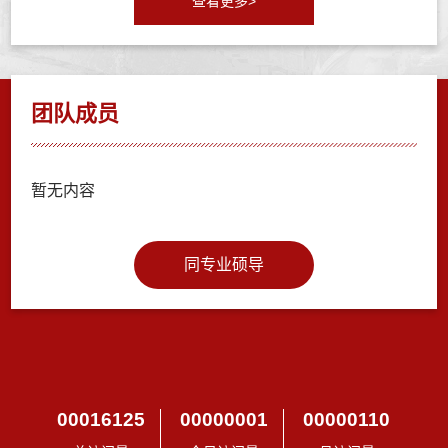
查看更多>
团队成员
暂无内容
同专业硕导
00016125
00000001
00000110