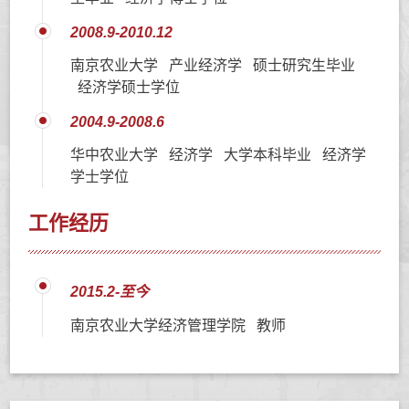
2008.9-2010.12
南京农业大学 产业经济学 硕士研究生毕业
经济学硕士学位
2004.9-2008.6
华中农业大学 经济学 大学本科毕业 经济学
学士学位
工作经历
2015.2-至今
南京农业大学经济管理学院 教师