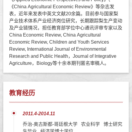
《China Agricultural Economic Review》等杂志发
表，近年来发表中英文文献20余篇。目前参与国家梨
产业技术体系产业经济岗位研究，长期跟踪梨生产变动
及产业链情况，担任教育部学位中心通讯评审专家以及
China Economic Review, China Agricultural
Economic Review, Children and Youth Services
Review, International Journal of Environmental
Research and Public Health，Journal of Integrative
Agriculture，Biology等十余本期刊匿名审稿人。
教育经历
2011.4-2014.11
乔治-奥古斯都-哥廷根大学 农业科学 博士研究
生毕业 经济学博士学位