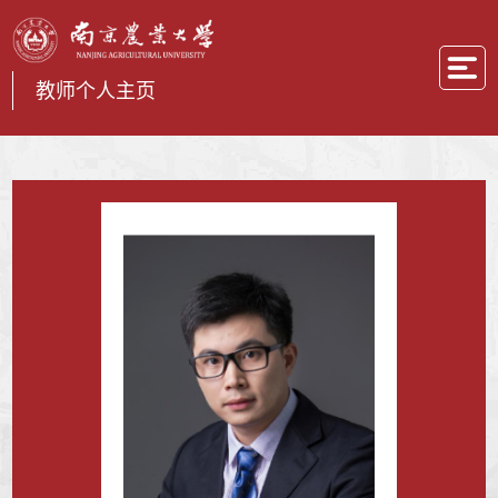
教师个人主页