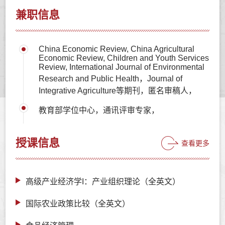
兼职信息
China Economic Review, China Agricultural
Economic Review, Children and Youth Services
Review, International Journal of Environmental
Research and Public Health，Journal of
Integrative Agriculture等期刊，匿名审稿人，
教育部学位中心，通讯评审专家，
授课信息
查看更多
高级产业经济学I：产业组织理论（全英文）
国际农业政策比较（全英文）