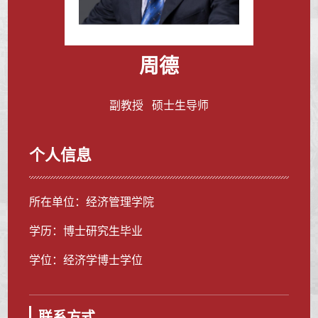
周德
副教授 硕士生导师
个人信息
所在单位：经济管理学院
学历：博士研究生毕业
学位：经济学博士学位
联系方式