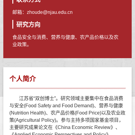
邮箱：
zhoude@njau.edu.cn
研究方向
食品安全与消费、营养与健康、农产品价格以及农
业政策。
个人简介
江苏省“双创博士”。研究领域主要集中在食品消费
与安全(Food Safety and Food Demand)、营养与健康
(Nutrition Health)、农产品价格(Food Price)以及农业政
策(Agricultural Policy)。参与主持多项国家基金项目，
主要研究成果论文在《China Economic Review》、
《Applied Economic Perspectives and Policy》、