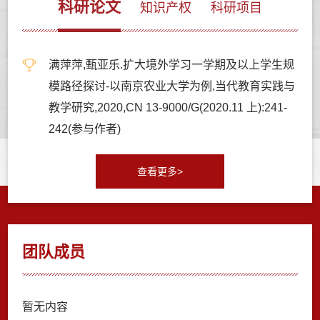
科研论文
知识产权
科研项目
满萍萍,甄亚乐.扩大境外学习一学期及以上学生规
模路径探讨-以南京农业大学为例,当代教育实践与
教学研究,2020,CN 13-9000/G(2020.11 上):241-
242(参与作者)
查看更多>
团队成员
暂无内容