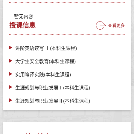
暂无内容
授课信息
查看更多
进阶英语读写 Ⅰ(本科生课程)
大学生安全教育(本科生课程)
实用笔译实践(本科生课程)
生涯规划与职业发展Ⅰ(本科生课程)
生涯规划与职业发展Ⅱ(本科生课程)