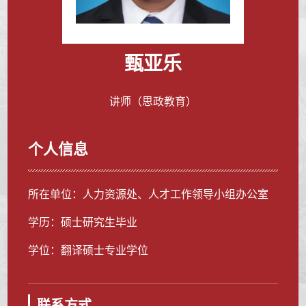
甄亚乐
讲师（思政教育）
个人信息
所在单位：人力资源处、人才工作领导小组办公室
学历：硕士研究生毕业
学位：翻译硕士专业学位
联系方式