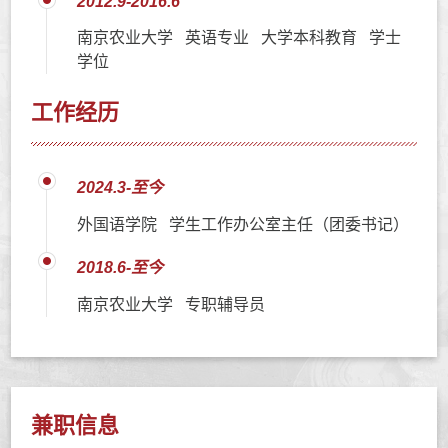
2012.9-2016.6
南京农业大学 英语专业 大学本科教育 学士
学位
工作经历
2024.3-至今
外国语学院 学生工作办公室主任（团委书记）
2018.6-至今
南京农业大学 专职辅导员
兼职信息