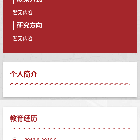
暂无内容
研究方向
暂无内容
个人简介
教育经历