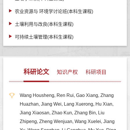
农业资源与 环境学讨论班(本科生课程)
土壤利用与改良(本科生课程)
可持续土壤管理(本科生课程)
科研论文
知识产权
科研项目
Wang Housheng, Ren Rui, Gao Xiang, Zhang
Huazhan, Jiang Wei, Lang Xuerong, Hu Xian,
Jiang Xiaosan, Zhao Kun, Zhang Bin, Liu
Zhipeng, Zheng Wenjuan, Wang Xuelei, Jiang