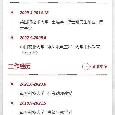
2009.4-2014.12
美国特拉华大学 土壤学 博士研究生毕业 博
士学位
2002.9-2006.6
中国农业大学 水利水电工程 大学本科教育
学士学位
工作经历
查看更多
2021.6-2023.6
南方科技大学 研究助理教授
2018.9-2021.5
南方科技大学 高级研究学者