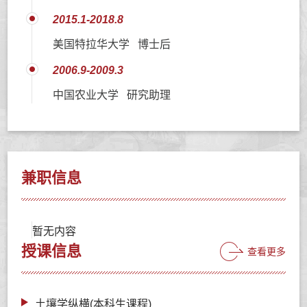
2015.1-2018.8
美国特拉华大学 博士后
2006.9-2009.3
中国农业大学 研究助理
兼职信息
暂无内容
授课信息
查看更多
土壤学纵横(本科生课程)