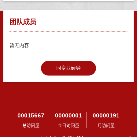
团队成员
暂无内容
同专业硕导
00015667
00000001
00000191
总访问量
今日访问量
月访问量