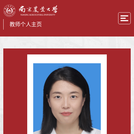
教师个人主页