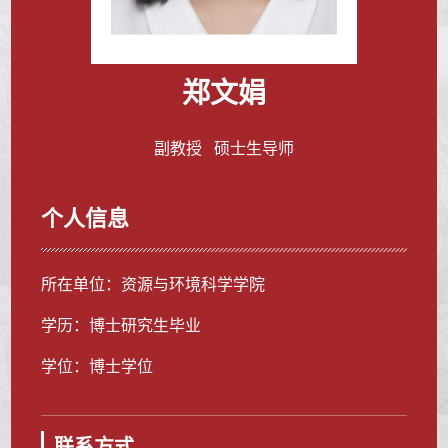
郑文娟
副教授 硕士生导师
个人信息
所在单位：资源与环境科学学院
学历：博士研究生毕业
学位：博士学位
联系方式