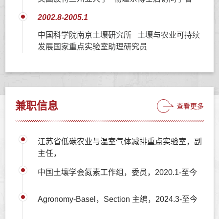
2002.8-2005.1
中国科学院南京土壤研究所 土壤与农业可持续
发展国家重点实验室助理研究员
兼职信息
查看更多
江苏省低碳农业与温室气体减排重点实验室，副
主任，
中国土壤学会氮素工作组，委员，2020.1-至今
Agronomy-Basel，Section 主编，2024.3-至今