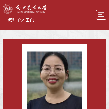
教师个人主页