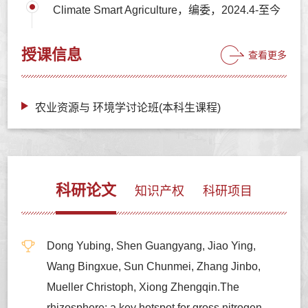
Climate Smart Agriculture，编委，2024.4-至今
授课信息
查看更多
农业资源与 环境学讨论班(本科生课程)
科研论文
知识产权
科研项目
Dong Yubing, Shen Guangyang, Jiao Ying,
Wang Bingxue, Sun Chunmei, Zhang Jinbo,
Mueller Christoph, Xiong Zhengqin.The
rhizosphere: a key hotspot for gross nitrogen