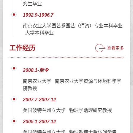
究生毕业
1992.9-1996.7
南京农业大学园艺系园艺（师资）专业本科毕业
大学本科毕业
工作经历
查看更多
2008.1-至今
南京农业大学 南京农业大学资源与环境科学学
院教授
2007.7-2007.12
美国波特兰州立大学 物理学助理研究教授
2005.1-2007.12
美国波特兰州立大学 物理系博士后访问学者