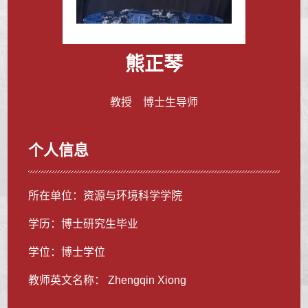
熊正琴
教授 博士生导师
个人信息
所在单位：资源与环境科学学院
学历：博士研究生毕业
学位：博士学位
教师英文名称： Zhengqin Xiong