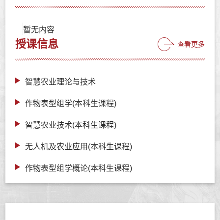
暂无内容
授课信息
查看更多
智慧农业理论与技术
作物表型组学(本科生课程)
智慧农业技术(本科生课程)
无人机及农业应用(本科生课程)
作物表型组学概论(本科生课程)