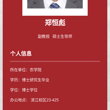
郑恒彪
副教授 硕士生导师
个人信息
所在单位：农学院
学历：博士研究生毕业
学位：博士学位
办公地点： 滨江校区23-425