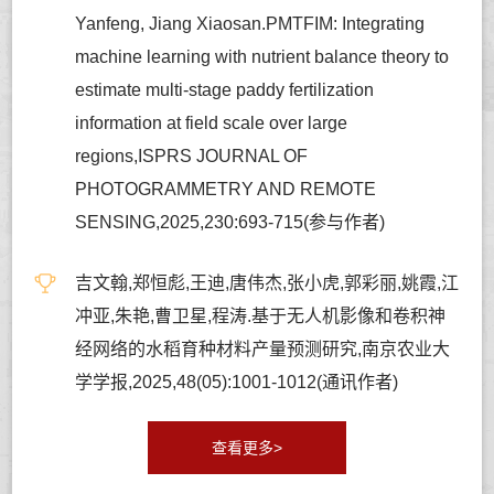
Yanfeng, Jiang Xiaosan.PMTFIM: Integrating
machine learning with nutrient balance theory to
estimate multi-stage paddy fertilization
information at field scale over large
regions,ISPRS JOURNAL OF
PHOTOGRAMMETRY AND REMOTE
SENSING,2025,230:693-715(参与作者)
吉文翰,郑恒彪,王迪,唐伟杰,张小虎,郭彩丽,姚霞,江
冲亚,朱艳,曹卫星,程涛.基于无人机影像和卷积神
经网络的水稻育种材料产量预测研究,南京农业大
学学报,2025,48(05):1001-1012(通讯作者)
查看更多>