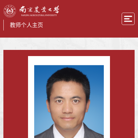
教师个人主页