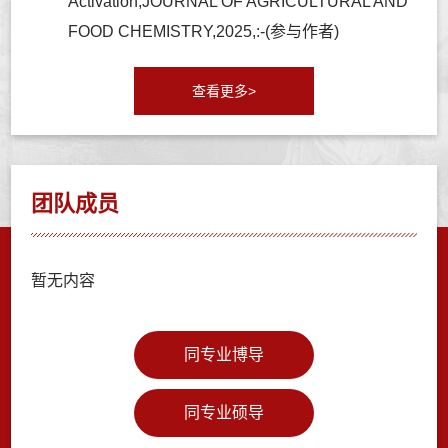
Activation,JOURNAL OF AGRICULTURAL AND
FOOD CHEMISTRY,2025,:-(参与作者)
查看更多>
团队成员
暂无内容
同专业博导
同专业硕导