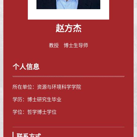
赵方杰
教授 博士生导师
个人信息
所在单位：资源与环境科学学院
学历：博士研究生毕业
学位：哲学博士学位
联系方式