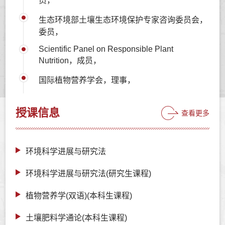
员，
生态环境部土壤生态环境保护专家咨询委员会，
委员，
Scientific Panel on Responsible Plant
Nutrition，成员，
国际植物营养学会，理事，
授课信息
查看更多
环境科学进展与研究法
环境科学进展与研究法(研究生课程)
植物营养学(双语)(本科生课程)
土壤肥料学通论(本科生课程)