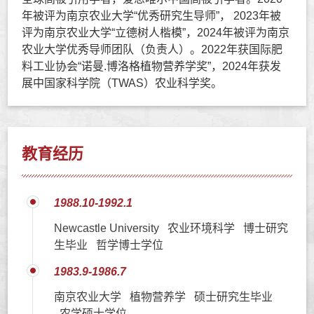
年被评为南京农业大学“优秀研究生导师”， 2023年
被
评为南京农业大学“立德树人楷模”，2024年被评为南京
农业大学优秀导师团队（负责人）。
2022年获国际肥
料工业协会“诺曼.博洛格植物营养学奖”，2024年获
发
展中国家科学院（TWAS）农业科学奖
。
教育经历
1988.10-1992.1
Newcastle University 农业环境科学 博士研究
生毕业 哲学博士学位
1983.9-1986.7
南京农业大学 植物营养学 硕士研究生毕业
农学硕士学位