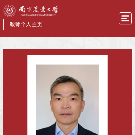
教师个人主页