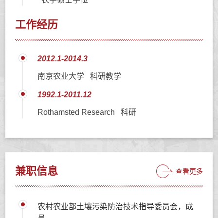
工作经历
2012.1-2014.3
南京农业大学 科研教学
1992.1-2011.12
Rothamsted Research 科研
兼职信息
查看更多
农村农业部土壤污染防治技术指导委员会，成