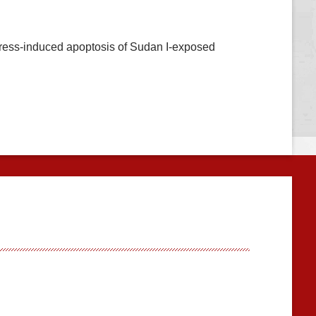
-induced apoptosis of Sudan I-exposed