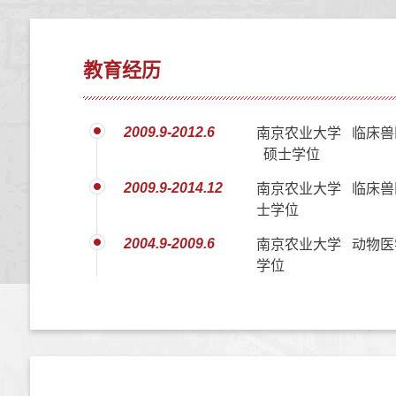
教育经历
2009.9-2012.6
南京农业大学 临床兽
硕士学位
2009.9-2014.12
南京农业大学 临床兽
士学位
2004.9-2009.6
南京农业大学 动物医
学位