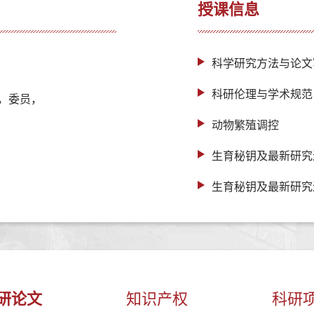
授课信息
科学研究方法与论文
科研伦理与学术规范
，委员，
动物繁殖调控
生育秘钥及最新研究
生育秘钥及最新研究
研论文
知识产权
科研