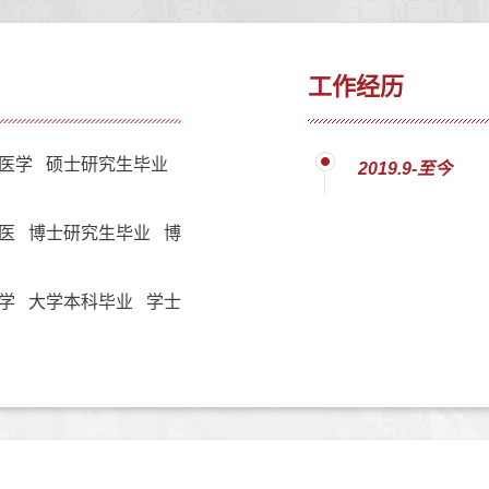
工作经历
医学 硕士研究生毕业
2019.9-至今
医 博士研究生毕业 博
学 大学本科毕业 学士