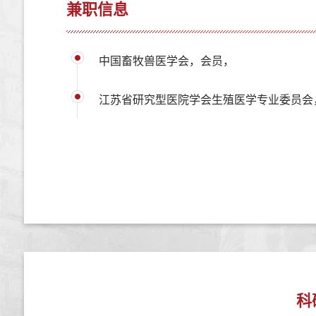
兼职信息
中国畜牧兽医学会，会员，
江苏省研究型医院学会生殖医学专业委员会
科