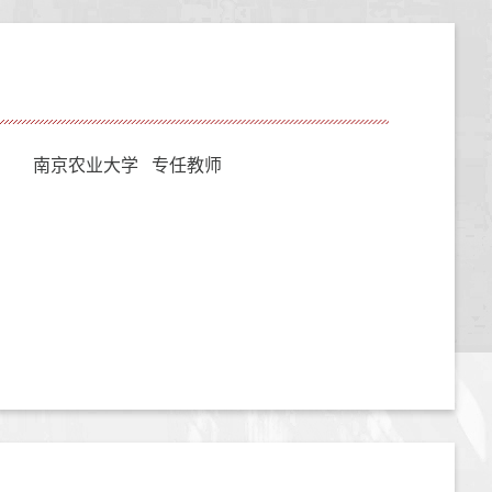
南京农业大学 专任教师