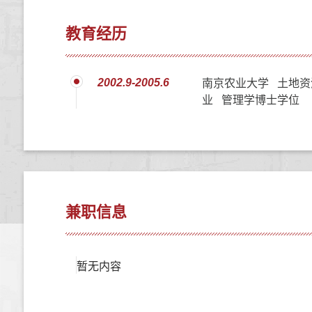
教育经历
2002.9-2005.6
南京农业大学 土地资
业 管理学博士学位
兼职信息
暂无内容