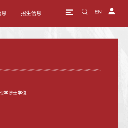
EN
信息
招生信息
理学博士学位