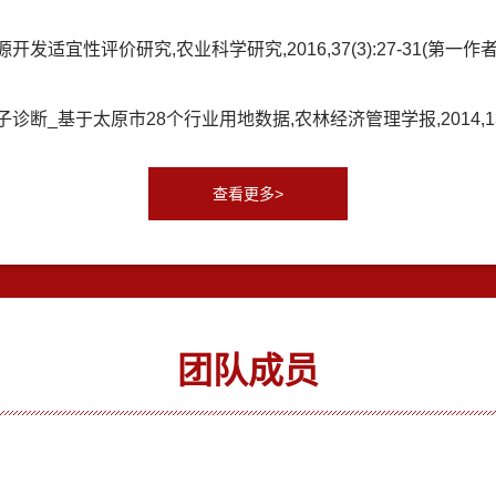
宜性评价研究,农业科学研究,2016,37(3):27-31(第一作者
_基于太原市28个行业用地数据,农林经济管理学报,2014,13(2)
查看更多>
团队成员