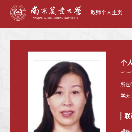
教师个人主页
个
所在
学历
联
邮箱