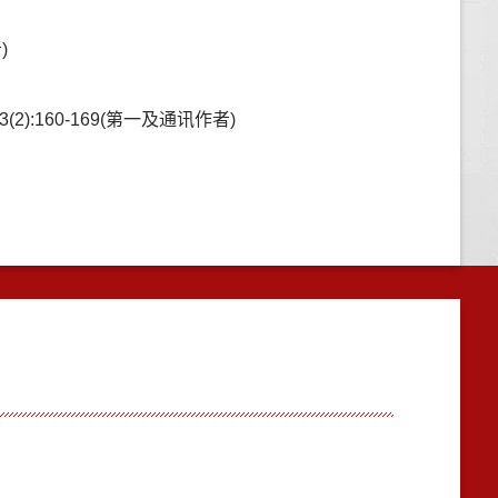
)
:160-169(第一及通讯作者)