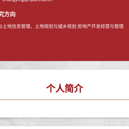
究方向
与土地信息管理、土地规划与城乡规划 房地产开发经营与管理
个人简介