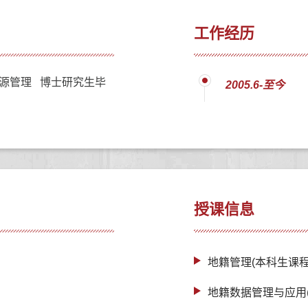
工作经历
源管理 博士研究生毕
2005.6-至今
授课信息
地籍管理(本科生课程
地籍数据管理与应用