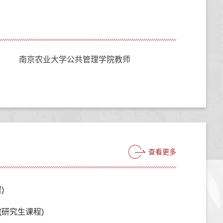
南京农业大学公共管理学院教师
查看更多
)
(研究生课程)